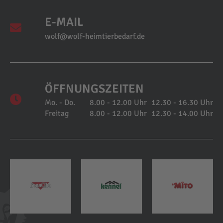
E-MAIL
wolf@wolf-heimtierbedarf.de
ÖFFNUNGSZEITEN
Mo. - Do.
8.00 - 12.00 Uhr
12.30 - 16.30 Uhr
Freitag
8.00 - 12.00 Uhr
12.30 - 14.00 Uhr