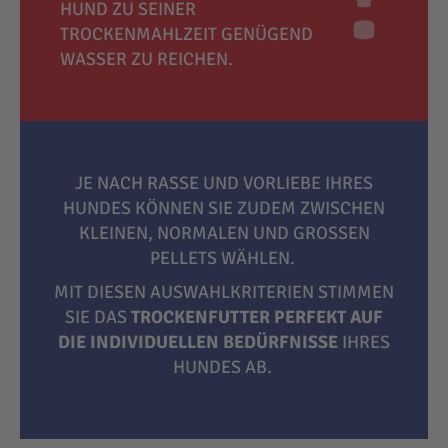
HUND ZU SEINER
TROCKENMAHLZEIT GENÜGEND
WASSER ZU REICHEN.
JE NACH RASSE UND VORLIEBE IHRES
HUNDES KÖNNEN SIE ZUDEM ZWISCHEN
KLEINEN, NORMALEN UND GROSSEN P
ELLETS WÄHLEN.
MIT DIESEN AUSWAHLKRITERIEN STIMMEN
SIE DAS
TROCKENFUTTER PERFEKT AUF
DIE INDIVIDUELLEN BEDÜRFNISSE
IHRES
HUNDES AB.