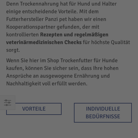
Denn Trockennahrung hat für Hund und Halter
einige entscheidende Vorteile. Mit dem
Futterhersteller Panzi pet haben wir einen
Kooperationspartner gefunden, der mit
kontrollierten
Rezepten und regelmäßigen
veterinärmedizinischen Checks
für höchste Qualität
sorgt.
Wenn Sie hier im Shop Trockenfutter für Hunde
kaufen, können Sie sicher sein, dass Ihre hohen
Ansprüche an ausgewogene Ernährung und
Nachhaltigkeit voll erfüllt werden.
VORTEILE
INDIVIDUELLE
EINKAUFEN
BEDÜRFNISSE
NACH