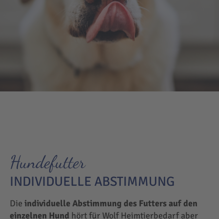
Hundefutter
INDIVIDUELLE ABSTIMMUNG
Die
individuelle Abstimmung des Futters auf den
einzelnen Hund
hört für Wolf Heimtierbedarf aber