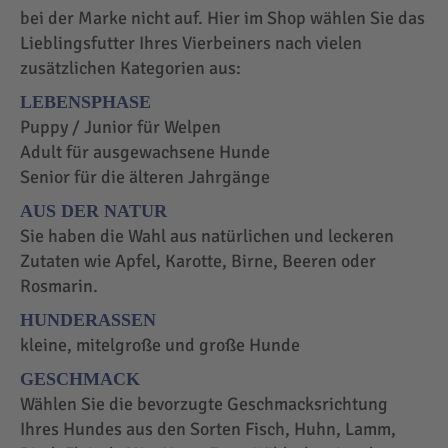
bei der Marke nicht auf. Hier im Shop wählen Sie das
Lieblingsfutter Ihres Vierbeiners nach vielen
zusätzlichen Kategorien aus:
LEBENSPHASE
Puppy / Junior für Welpen
Adult für ausgewachsene Hunde
Senior für die älteren Jahrgänge
AUS DER NATUR
Sie haben die Wahl aus natürlichen und leckeren
Zutaten wie Apfel, Karotte, Birne, Beeren oder
Rosmarin.
HUNDERASSEN
kleine, mitelgroße und große Hunde
GESCHMACK
Wählen Sie die bevorzugte Geschmacksrichtung
Ihres Hundes aus den Sorten Fisch, Huhn, Lamm,