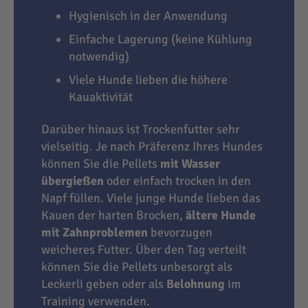
Hygienisch in der Anwendung
Einfache Lagerung (keine Kühlung
notwendig)
Viele Hunde lieben die höhere
Kauaktivität
Darüber hinaus ist Trockenfutter sehr
vielseitig. Je nach Präferenz Ihres Hundes
können Sie die Pellets
mit Wasser
übergießen
oder einfach trocken in den
Napf füllen. Viele junge Hunde lieben das
Kauen der harten Brocken,
ältere Hunde
mit Zahnproblemen
bevorzugen
weicheres Futter. Über den Tag verteilt
können Sie die Pellets unbesorgt als
Leckerli geben oder als
Belohnung
im
Training verwenden.