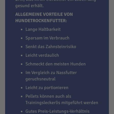
gesund erhält.
ALLGEMEINE VORTEILE VON
HUNDETROCKENFUTTER:
Lange Haltbarkeit
Sparsam im Verbrauch
Senkt das Zahnsteinrisiko
Leicht verdaulich
Schmeckt den meisten Hunden
Im Vergleich zu Nassfutter
geruchsneutral
Leicht zu portionieren
Pellets können auch als
Trainingsleckerlis mitgeführt werden
Gutes Preis-Leistungs-Verhältnis