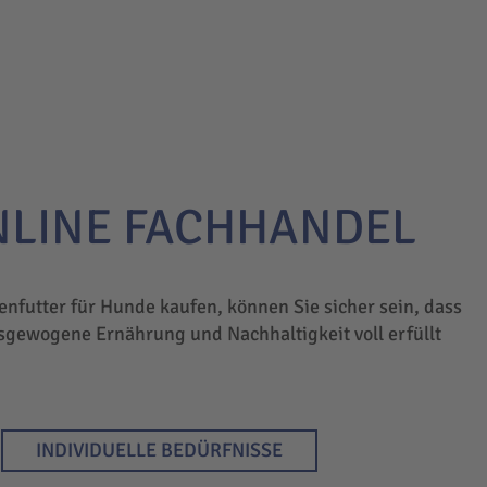
NLINE FACHHANDEL
enfutter für Hunde kaufen, können Sie sicher sein, dass
sgewogene Ernährung und Nachhaltigkeit voll erfüllt
INDIVIDUELLE BEDÜRFNISSE