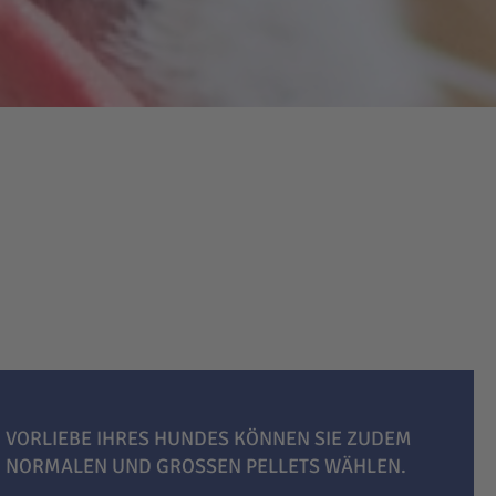
 VORLIEBE IHRES HUNDES KÖNNEN SIE ZUDEM
, NORMALEN UND GROSSEN PELLETS WÄHLEN.