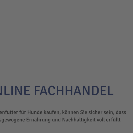
NLINE FACHHANDEL
enfutter für Hunde kaufen, können Sie sicher sein, dass
sgewogene Ernährung und Nachhaltigkeit voll erfüllt