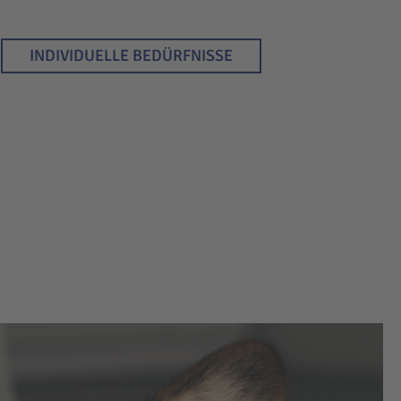
INDIVIDUELLE BEDÜRFNISSE