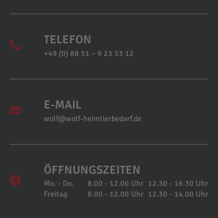
TELEFON
+49 (0) 88 51 – 9 23 53 12
E-MAIL
wolf@wolf-heimtierbedarf.de
ÖFFNUNGSZEITEN
Mo. - Do.
8.00 - 12.00 Uhr
12.30 - 16.30 Uhr
Freitag
8.00 - 12.00 Uhr
12.30 - 14.00 Uhr