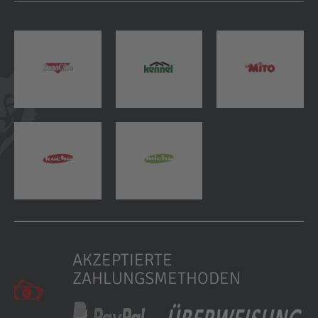
AKZEPTIERTE
ZAHLUNGSMETHODEN