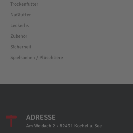
Trockenfutter
Naßfutter
Leckerlis
Zubehör
Sicherheit
Spielsachen / Plüschtiere
ADRESSE
Am Weidach 2 • 82431 Kochel a. See