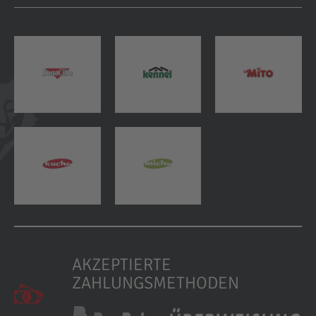
AKZEPTIERTE
ZAHLUNGSMETHODEN