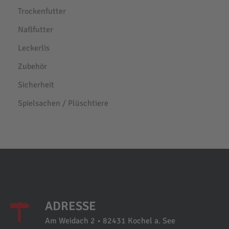
Trockenfutter
Naßfutter
Leckerlis
Zubehör
Sicherheit
Spielsachen / Plüschtiere
ADRESSE
Am Weidach 2 • 82431 Kochel a. See