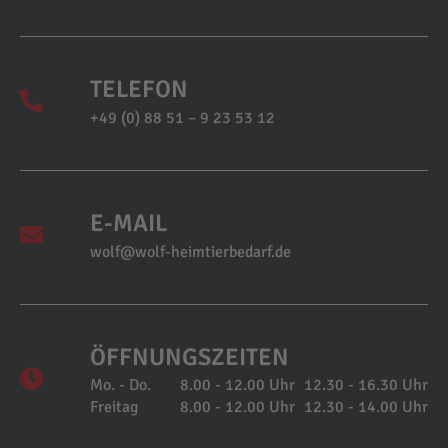
TELEFON
+49 (0) 88 51 – 9 23 53 12
E-MAIL
wolf@wolf-heimtierbedarf.de
ÖFFNUNGSZEITEN
Mo. - Do.
8.00 - 12.00 Uhr
12.30 - 16.30 Uhr
Freitag
8.00 - 12.00 Uhr
12.30 - 14.00 Uhr