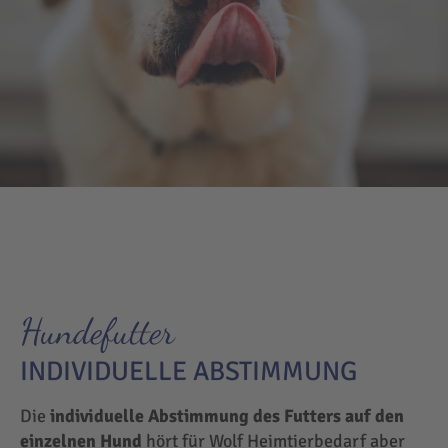
Hundefutter
INDIVIDUELLE ABSTIMMUNG
Die
individuelle Abstimmung des Futters auf den
einzelnen Hund
hört für Wolf Heimtierbedarf aber