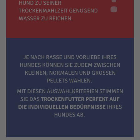
HUND ZU SEINER
TROCKENMAHLZEIT GENÜGEND
WASSER ZU REICHEN.
JE NACH RASSE UND VORLIEBE IHRES
HUNDES KÖNNEN SIE ZUDEM ZWISCHEN
KLEINEN, NORMALEN UND GROSSEN P
ELLETS WÄHLEN.
MIT DIESEN AUSWAHLKRITERIEN STIMMEN
SIE DAS
TROCKENFUTTER PERFEKT AUF
DIE INDIVIDUELLEN BEDÜRFNISSE
IHRES
HUNDES AB.