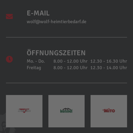
E-MAIL
wolf@wolf-heimtierbedarf.de
ÖFFNUNGSZEITEN
Mo. - Do.
8.00 - 12.00 Uhr
12.30 - 16.30 Uhr
Freitag
8.00 - 12.00 Uhr
12.30 - 14.00 Uhr