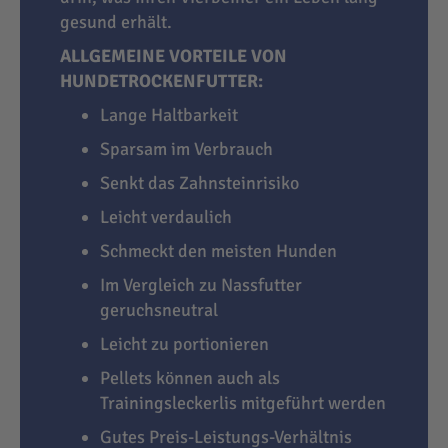
gesund erhält.
ALLGEMEINE VORTEILE VON
HUNDETROCKENFUTTER:
Lange Haltbarkeit
Sparsam im Verbrauch
Senkt das Zahnsteinrisiko
Leicht verdaulich
Schmeckt den meisten Hunden
Im Vergleich zu Nassfutter
geruchsneutral
Leicht zu portionieren
Pellets können auch als
Trainingsleckerlis mitgeführt werden
Gutes Preis-Leistungs-Verhältnis