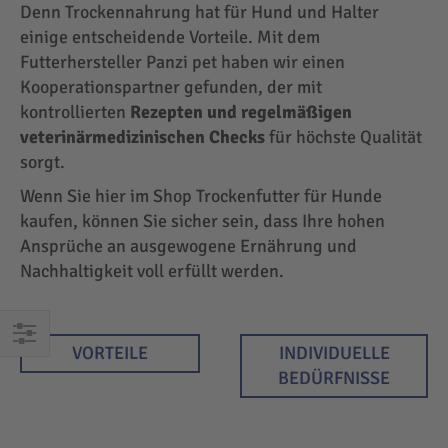
Denn Trockennahrung hat für Hund und Halter
einige entscheidende Vorteile. Mit dem
Futterhersteller Panzi pet haben wir einen
Kooperationspartner gefunden, der mit
kontrollierten
Rezepten und regelmäßigen
veterinärmedizinischen Checks
für höchste Qualität
sorgt.
Wenn Sie hier im Shop Trockenfutter für Hunde
kaufen, können Sie sicher sein, dass Ihre hohen
Ansprüche an ausgewogene Ernährung und
Nachhaltigkeit voll erfüllt werden.
VORTEILE
INDIVIDUELLE
EINKAUFEN
BEDÜRFNISSE
NACH