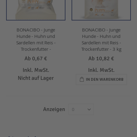
BONACIBO - Junge
BONACIBO - Junge
Hunde - Huhn und
Hunde - Huhn und
Sardellen mit Reis -
Sardellen mit Reis -
Trockenfutter -
Trockenfutter - 3 kg
Ab
0,67 €
Ab
10,82 €
Inkl. MwSt.
Inkl. MwSt.
Nicht auf Lager
IN DEN WARENKORB
Anzeigen