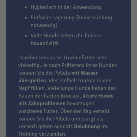
Hygienisch in der Anwendung
Einfache Lagerung (keine Kühlung
notwendig)
Viele Hunde lieben die höhere
Kauaktivität
Darüber hinaus ist Trockenfutter sehr
vielseitig. Je nach Präferenz Ihres Hundes
können Sie die Pellets
mit Wasser
übergießen
oder einfach trocken in den
Napf füllen. Viele junge Hunde lieben das
Kauen der harten Brocken,
ältere Hunde
mit Zahnproblemen
bevorzugen
weicheres Futter. Über den Tag verteilt
können Sie die Pellets unbesorgt als
Leckerli geben oder als
Belohnung
im
Training verwenden.