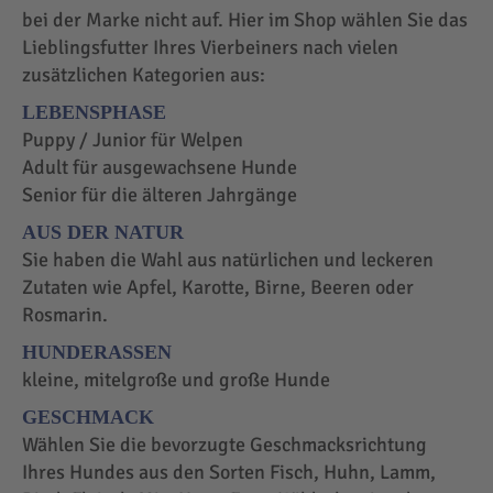
bei der Marke nicht auf. Hier im Shop wählen Sie das
Lieblingsfutter Ihres Vierbeiners nach vielen
zusätzlichen Kategorien aus:
LEBENSPHASE
Puppy / Junior für Welpen
Adult für ausgewachsene Hunde
Senior für die älteren Jahrgänge
AUS DER NATUR
Sie haben die Wahl aus natürlichen und leckeren
Zutaten wie Apfel, Karotte, Birne, Beeren oder
Rosmarin.
HUNDERASSEN
kleine, mitelgroße und große Hunde
GESCHMACK
Wählen Sie die bevorzugte Geschmacksrichtung
Ihres Hundes aus den Sorten Fisch, Huhn, Lamm,