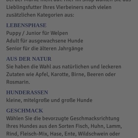
Lieblingsfutter Ihres Vierbeiners nach vielen
zusätzlichen Kategorien aus:
LEBENSPHASE
Puppy / Junior für Welpen
Adult für ausgewachsene Hunde
Senior für die älteren Jahrgänge
AUS DER NATUR
Sie haben die Wahl aus natürlichen und leckeren
Zutaten wie Apfel, Karotte, Birne, Beeren oder
Rosmarin.
HUNDERASSEN
kleine, mitelgroße und große Hunde
GESCHMACK
Wählen Sie die bevorzugte Geschmacksrichtung
Ihres Hundes aus den Sorten Fisch, Huhn, Lamm,
Rind, Fleisch-Mix, Hase, Ente, Wildschwein oder