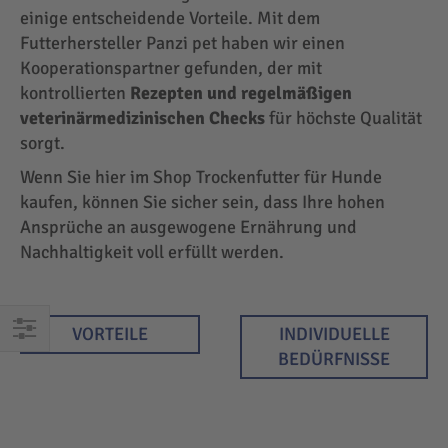
einige entscheidende Vorteile. Mit dem
Futterhersteller Panzi pet haben wir einen
Kooperationspartner gefunden, der mit
kontrollierten
Rezepten und regelmäßigen
veterinärmedizinischen Checks
für höchste Qualität
sorgt.
Wenn Sie hier im Shop Trockenfutter für Hunde
kaufen, können Sie sicher sein, dass Ihre hohen
Ansprüche an ausgewogene Ernährung und
Nachhaltigkeit voll erfüllt werden.
VORTEILE
INDIVIDUELLE
EINKAUFEN
BEDÜRFNISSE
NACH