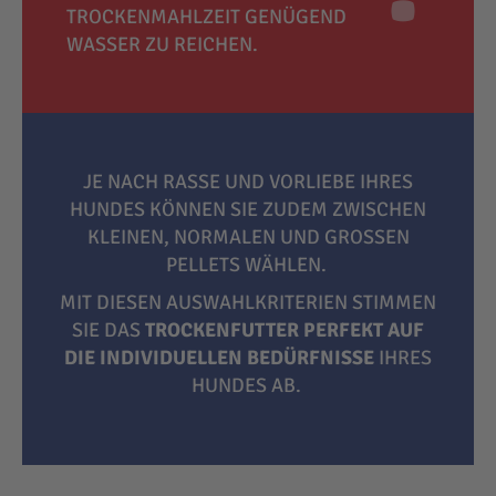
TROCKENMAHLZEIT GENÜGEND
WASSER ZU REICHEN.
JE NACH RASSE UND VORLIEBE IHRES
HUNDES KÖNNEN SIE ZUDEM ZWISCHEN
KLEINEN, NORMALEN UND GROSSEN P
ELLETS WÄHLEN.
MIT DIESEN AUSWAHLKRITERIEN STIMMEN
SIE DAS
TROCKENFUTTER PERFEKT AUF
DIE INDIVIDUELLEN BEDÜRFNISSE
IHRES
HUNDES AB.