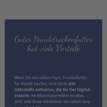
Gutes Hundetrockenfutter
hat viele Vorteile
Wenn Sie ein vollwertiges Trockenfutter
für Hunde kaufen, sind darin
alle
Nährstoffe enthalten, die Ihr Tier täglich
braucht
. Im Alleinfuttermittel ist alles
drin, was Ihren Vierbeiner ein Leben lang