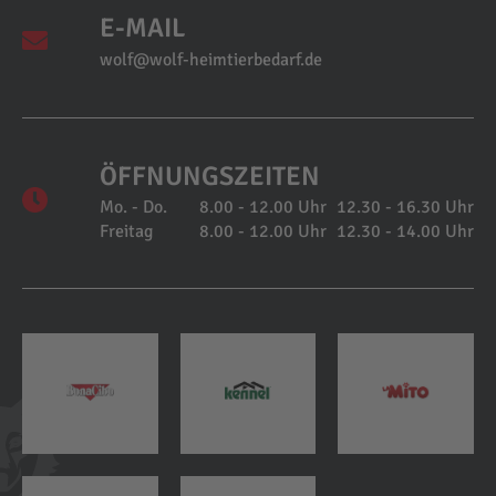
E-MAIL
wolf@wolf-heimtierbedarf.de
ÖFFNUNGSZEITEN
Mo. - Do.
8.00 - 12.00 Uhr
12.30 - 16.30 Uhr
Freitag
8.00 - 12.00 Uhr
12.30 - 14.00 Uhr