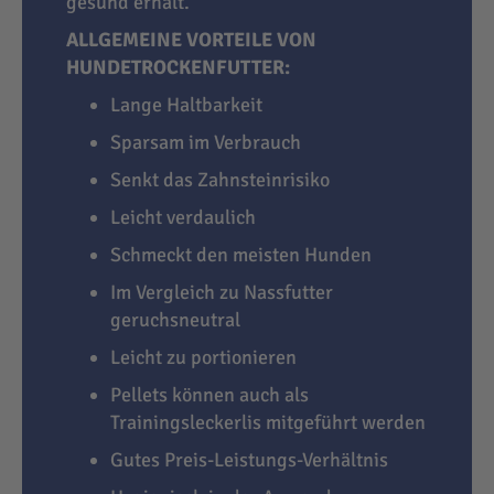
gesund erhält.
ALLGEMEINE VORTEILE VON
HUNDETROCKENFUTTER:
Lange Haltbarkeit
Sparsam im Verbrauch
Senkt das Zahnsteinrisiko
Leicht verdaulich
Schmeckt den meisten Hunden
Im Vergleich zu Nassfutter
geruchsneutral
Leicht zu portionieren
Pellets können auch als
Trainingsleckerlis mitgeführt werden
Gutes Preis-Leistungs-Verhältnis