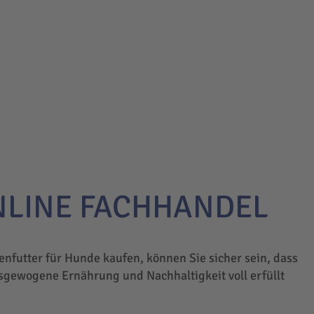
NLINE FACHHANDEL
enfutter für Hunde kaufen, können Sie sicher sein, dass
sgewogene Ernährung und Nachhaltigkeit voll erfüllt