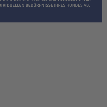
NDIVIDUELLEN BEDÜRFNISSE
IHRES HUNDES AB.