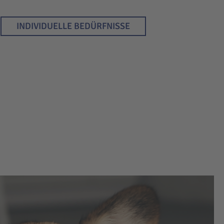
INDIVIDUELLE BEDÜRFNISSE