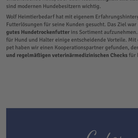
sind modernen Hundebesitzern wichtig.
Wolf Heimtierbedarf hat mit eigenem Erfahrungshinte
Futterlösungen für seine Kunden gesucht. Das Ziel wa
gutes Hundetrockenfutter
ins Sortiment aufzunehmen.
für Hund und Halter einige entscheidende Vorteile. Mit
pet haben wir einen Kooperationspartner gefunden, der
und regelmäßigen veterinärmedizinischen Checks
für 
Gutes