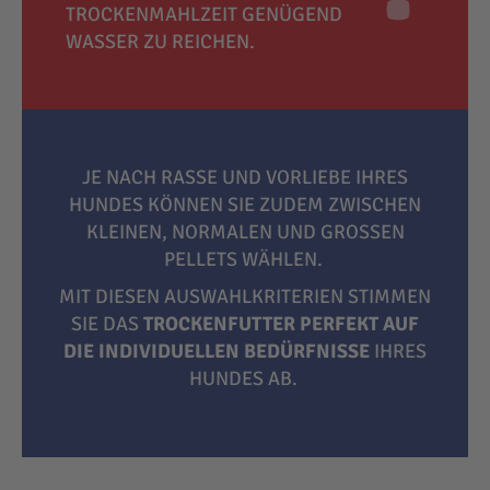
TROCKENMAHLZEIT GENÜGEND
WASSER ZU REICHEN.
JE NACH RASSE UND VORLIEBE IHRES
HUNDES KÖNNEN SIE ZUDEM ZWISCHEN
KLEINEN, NORMALEN UND GROSSEN P
ELLETS WÄHLEN.
MIT DIESEN AUSWAHLKRITERIEN STIMMEN
SIE DAS
TROCKENFUTTER PERFEKT AUF
DIE INDIVIDUELLEN BEDÜRFNISSE
IHRES
HUNDES AB.