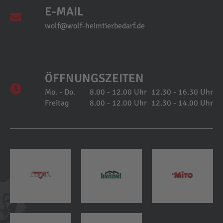
E-MAIL
wolf@wolf-heimtierbedarf.de
ÖFFNUNGSZEITEN
Mo. - Do.
8.00 - 12.00 Uhr
12.30 - 16.30 Uhr
Freitag
8.00 - 12.00 Uhr
12.30 - 14.00 Uhr