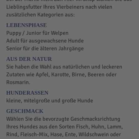
Lieblingsfutter Ihres Vierbeiners nach vielen
zusätzlichen Kategorien aus:
LEBENSPHASE
Puppy / Junior für Welpen
Adult für ausgewachsene Hunde
Senior für die älteren Jahrgänge
AUS DER NATUR
Sie haben die Wahl aus natürlichen und leckeren
Zutaten wie Apfel, Karotte, Birne, Beeren oder
Rosmarin.
HUNDERASSEN
kleine, mitelgroße und große Hunde
GESCHMACK
Wählen Sie die bevorzugte Geschmacksrichtung
Ihres Hundes aus den Sorten Fisch, Huhn, Lamm,
Rind, Fleisch-Mix, Hase, Ente, Wildschwein oder