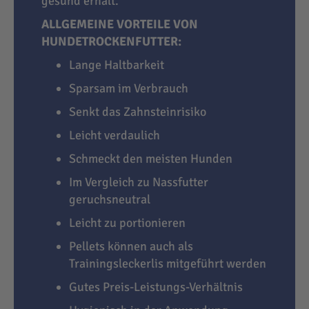
gesund erhält.
ALLGEMEINE VORTEILE VON
HUNDETROCKENFUTTER:
Lange Haltbarkeit
Sparsam im Verbrauch
Senkt das Zahnsteinrisiko
Leicht verdaulich
Schmeckt den meisten Hunden
Im Vergleich zu Nassfutter
geruchsneutral
Leicht zu portionieren
Pellets können auch als
Trainingsleckerlis mitgeführt werden
Gutes Preis-Leistungs-Verhältnis