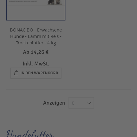
BONACIBO - Erwachsene
Hunde - Lamm mit Reis -
Trockenfutter - 4 kg
Ab
14,26 €
Inkl. MwSt.
IN DEN WARENKORB
Anzeigen
Hundefutter