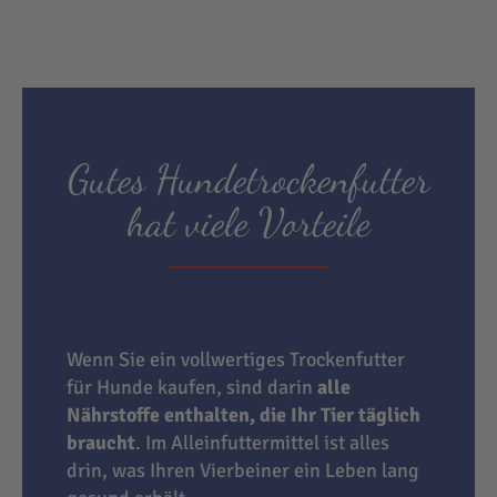
Gutes Hundetrockenfutter
hat viele Vorteile
Wenn Sie ein vollwertiges Trockenfutter
für Hunde kaufen, sind darin
alle
Nährstoffe enthalten, die Ihr Tier täglich
braucht
. Im Alleinfuttermittel ist alles
drin, was Ihren Vierbeiner ein Leben lang