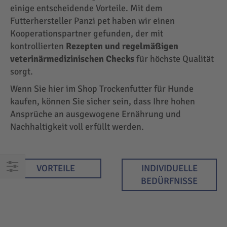
einige entscheidende Vorteile. Mit dem
Futterhersteller Panzi pet haben wir einen
Kooperationspartner gefunden, der mit
kontrollierten
Rezepten und regelmäßigen
veterinärmedizinischen Checks
für höchste Qualität
sorgt.
Wenn Sie hier im Shop Trockenfutter für Hunde
kaufen, können Sie sicher sein, dass Ihre hohen
Ansprüche an ausgewogene Ernährung und
Nachhaltigkeit voll erfüllt werden.
VORTEILE
INDIVIDUELLE
EINKAUFEN
BEDÜRFNISSE
NACH