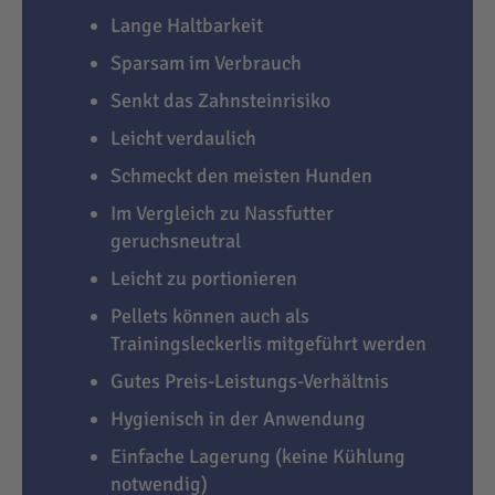
Lange Haltbarkeit
Sparsam im Verbrauch
Senkt das Zahnsteinrisiko
Leicht verdaulich
Schmeckt den meisten Hunden
Im Vergleich zu Nassfutter
geruchsneutral
Leicht zu portionieren
Pellets können auch als
Trainingsleckerlis mitgeführt werden
Gutes Preis-Leistungs-Verhältnis
Hygienisch in der Anwendung
Einfache Lagerung (keine Kühlung
notwendig)