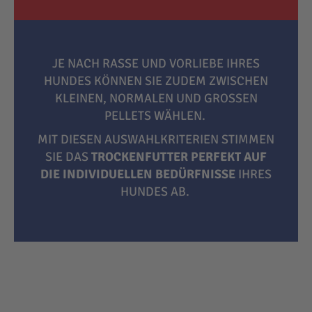
JE NACH RASSE UND VORLIEBE IHRES
HUNDES KÖNNEN SIE ZUDEM ZWISCHEN
KLEINEN, NORMALEN UND GROSSEN P
ELLETS WÄHLEN.
MIT DIESEN AUSWAHLKRITERIEN STIMMEN
SIE DAS
TROCKENFUTTER PERFEKT AUF
DIE INDIVIDUELLEN BEDÜRFNISSE
IHRES
HUNDES AB.