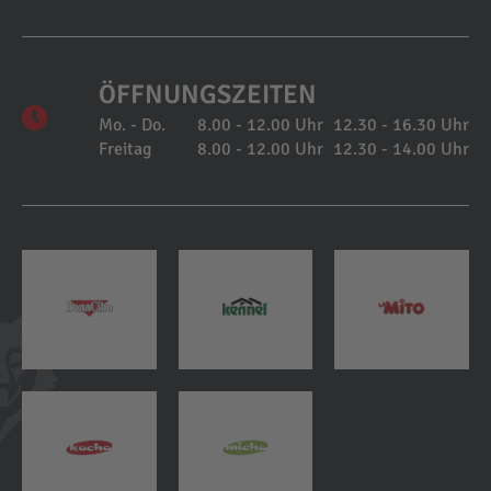
ÖFFNUNGSZEITEN
Mo. - Do.
8.00 - 12.00 Uhr
12.30 - 16.30 Uhr
Freitag
8.00 - 12.00 Uhr
12.30 - 14.00 Uhr