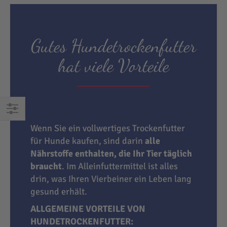
Gutes Hundetrockenfutter
hat viele Vorteile
EINKAUFEN
Wenn Sie ein vollwertiges Trockenfutter
NACH
für Hunde kaufen, sind darin
alle
Nährstoffe enthalten, die Ihr Tier täglich
braucht
. Im Alleinfuttermittel ist alles
drin, was Ihren Vierbeiner ein Leben lang
gesund erhält.
ALLGEMEINE VORTEILE VON
HUNDETROCKENFUTTER: