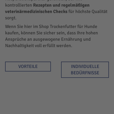
kontrollierten
Rezepten und regelmäßigen
veterinärmedizinischen Checks
für höchste Qualität
sorgt.
Wenn Sie hier im Shop Trockenfutter für Hunde
kaufen, können Sie sicher sein, dass Ihre hohen
Ansprüche an ausgewogene Ernährung und
Nachhaltigkeit voll erfüllt werden.
VORTEILE
INDIVIDUELLE
BEDÜRFNISSE