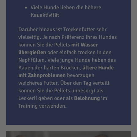
Viele Hunde lieben die höhere
Kauaktivität
Darüber hinaus ist Trockenfutter sehr
vielseitig. Je nach Präferenz Ihres Hundes
können Sie die Pellets
mit Wasser
übergießen
oder einfach trocken in den
Napf füllen. Viele junge Hunde lieben das
Kauen der harten Brocken,
ältere Hunde
mit Zahnproblemen
bevorzugen
weicheres Futter. Über den Tag verteilt
können Sie die Pellets unbesorgt als
Leckerli geben oder als
Belohnung
im
Training verwenden.