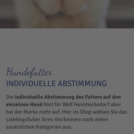
Hundefutter
INDIVIDUELLE ABSTIMMUNG
Die
individuelle Abstimmung des Futters auf den
einzelnen Hund
hört für Wolf Heimtierbedarf aber
bei der Marke nicht auf. Hier im Shop wählen Sie das
Lieblingsfutter Ihres Vierbeiners nach vielen
zusätzlichen Kategorien aus: