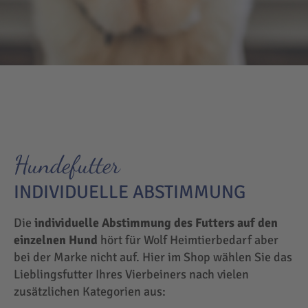
Hundefutter
INDIVIDUELLE ABSTIMMUNG
Die
individuelle Abstimmung des Futters auf den
einzelnen Hund
hört für Wolf Heimtierbedarf aber
bei der Marke nicht auf. Hier im Shop wählen Sie das
Lieblingsfutter Ihres Vierbeiners nach vielen
zusätzlichen Kategorien aus: