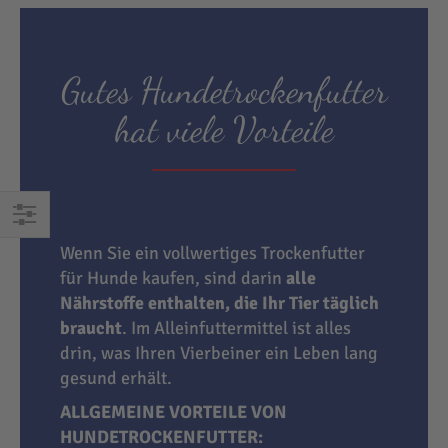
Gutes Hundetrockenfutter
hat viele Vorteile
EINKAUFEN
Wenn Sie ein vollwertiges Trockenfutter
NACH
für Hunde kaufen, sind darin
alle
Nährstoffe enthalten, die Ihr Tier täglich
braucht
. Im Alleinfuttermittel ist alles
drin, was Ihren Vierbeiner ein Leben lang
gesund erhält.
ALLGEMEINE VORTEILE VON
HUNDETROCKENFUTTER: