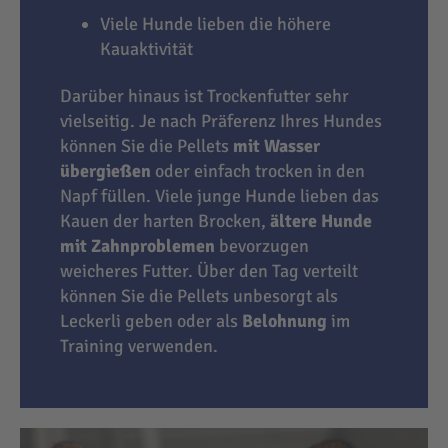
Viele Hunde lieben die höhere
Kauaktivität
Darüber hinaus ist Trockenfutter sehr
vielseitig. Je nach Präferenz Ihres Hundes
können Sie die Pellets
mit Wasser
übergießen
oder einfach trocken in den
Napf füllen. Viele junge Hunde lieben das
Kauen der harten Brocken,
ältere Hunde
mit Zahnproblemen
bevorzugen
weicheres Futter. Über den Tag verteilt
können Sie die Pellets unbesorgt als
Leckerli geben oder als
Belohnung
im
Training verwenden.