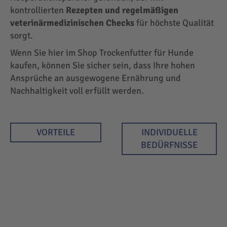
kontrollierten
Rezepten und regelmäßigen
veterinärmedizinischen Checks
für höchste Qualität
sorgt.
Wenn Sie hier im Shop Trockenfutter für Hunde
kaufen, können Sie sicher sein, dass Ihre hohen
Ansprüche an ausgewogene Ernährung und
Nachhaltigkeit voll erfüllt werden.
VORTEILE
INDIVIDUELLE
BEDÜRFNISSE