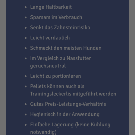
Lange Haltbarkeit
Sparsam im Verbrauch
Senkt das Zahnsteinrisiko
Leicht verdaulich
Schmeckt den meisten Hunden
Im Vergleich zu Nassfutter
geruchsneutral
Leicht zu portionieren
Pellets können auch als
Trainingsleckerlis mitgeführt werden
Gutes Preis-Leistungs-Verhältnis
Hygienisch in der Anwendung
Einfache Lagerung (keine Kühlung
notwendig)