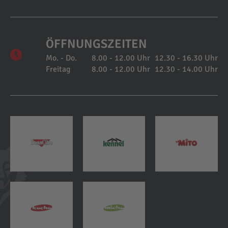
ÖFFNUNGSZEITEN
Mo. - Do.
8.00 - 12.00 Uhr
12.30 - 16.30 Uhr
Freitag
8.00 - 12.00 Uhr
12.30 - 14.00 Uhr