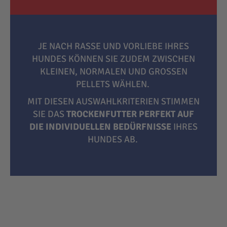
JE NACH RASSE UND VORLIEBE IHRES
HUNDES KÖNNEN SIE ZUDEM ZWISCHEN
KLEINEN, NORMALEN UND GROSSEN P
ELLETS WÄHLEN.
MIT DIESEN AUSWAHLKRITERIEN STIMMEN
SIE DAS
TROCKENFUTTER PERFEKT AUF
DIE INDIVIDUELLEN BEDÜRFNISSE
IHRES
HUNDES AB.