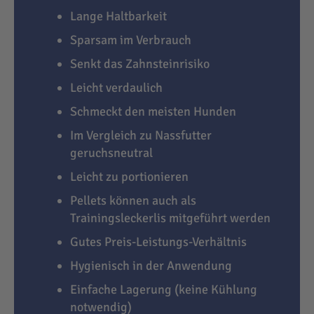
Lange Haltbarkeit
Sparsam im Verbrauch
Senkt das Zahnsteinrisiko
Leicht verdaulich
Schmeckt den meisten Hunden
Im Vergleich zu Nassfutter
geruchsneutral
Leicht zu portionieren
Pellets können auch als
Trainingsleckerlis mitgeführt werden
Gutes Preis-Leistungs-Verhältnis
Hygienisch in der Anwendung
Einfache Lagerung (keine Kühlung
notwendig)