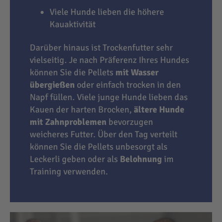
Viele Hunde lieben die höhere
Kauaktivität
Darüber hinaus ist Trockenfutter sehr
vielseitig. Je nach Präferenz Ihres Hundes
können Sie die Pellets
mit Wasser
übergießen
oder einfach trocken in den
Napf füllen. Viele junge Hunde lieben das
Kauen der harten Brocken,
ältere Hunde
mit Zahnproblemen
bevorzugen
weicheres Futter. Über den Tag verteilt
können Sie die Pellets unbesorgt als
Leckerli geben oder als
Belohnung
im
Training verwenden.