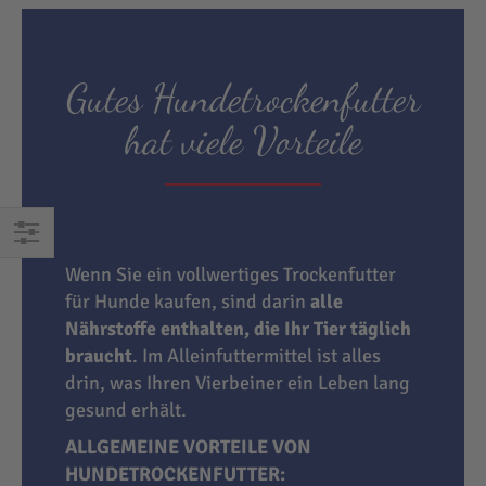
Gutes Hundetrockenfutter
hat viele Vorteile
EINKAUFEN
Wenn Sie ein vollwertiges Trockenfutter
NACH
für Hunde kaufen, sind darin
alle
Nährstoffe enthalten, die Ihr Tier täglich
braucht
. Im Alleinfuttermittel ist alles
drin, was Ihren Vierbeiner ein Leben lang
gesund erhält.
ALLGEMEINE VORTEILE VON
HUNDETROCKENFUTTER: