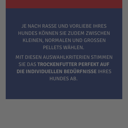
JE NACH RASSE UND VORLIEBE IHRES
HUNDES KÖNNEN SIE ZUDEM ZWISCHEN
KLEINEN, NORMALEN UND GROSSEN P
ELLETS WÄHLEN.
MIT DIESEN AUSWAHLKRITERIEN STIMMEN
SIE DAS
TROCKENFUTTER PERFEKT AUF
DIE INDIVIDUELLEN BEDÜRFNISSE
IHRES
HUNDES AB.