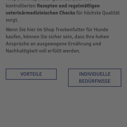
kontrollierten
Rezepten und regelmäßigen
veterinärmedizinischen Checks
für höchste Qualität
sorgt.
Wenn Sie hier im Shop Trockenfutter für Hunde
kaufen, können Sie sicher sein, dass Ihre hohen
Ansprüche an ausgewogene Ernährung und
Nachhaltigkeit voll erfüllt werden.
VORTEILE
INDIVIDUELLE
BEDÜRFNISSE