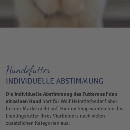
Hundefutter
INDIVIDUELLE ABSTIMMUNG
Die
individuelle Abstimmung des Futters auf den
einzelnen Hund
hört für Wolf Heimtierbedarf aber
bei der Marke nicht auf. Hier im Shop wählen Sie das
Lieblingsfutter Ihres Vierbeiners nach vielen
zusätzlichen Kategorien aus: