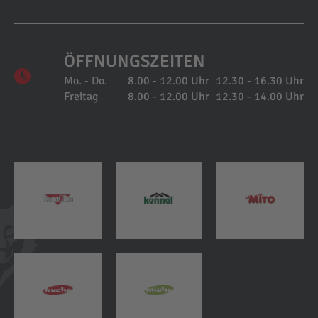
ÖFFNUNGSZEITEN
Mo. - Do.
8.00 - 12.00 Uhr
12.30 - 16.30 Uhr
Freitag
8.00 - 12.00 Uhr
12.30 - 14.00 Uhr