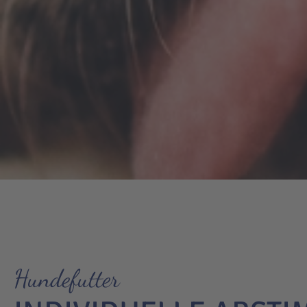
Hundefutter