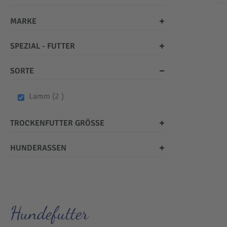
MARKE
SPEZIAL - FUTTER
SORTE
items
Lamm
2
TROCKENFUTTER GRÖSSE
HUNDERASSEN
Hundefutter