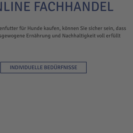
NLINE FACHHANDEL
enfutter für Hunde kaufen, können Sie sicher sein, dass
sgewogene Ernährung und Nachhaltigkeit voll erfüllt
INDIVIDUELLE BEDÜRFNISSE