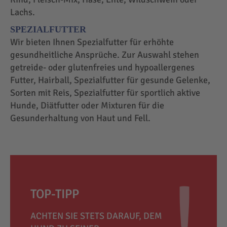
Lachs.
SPEZIALFUTTER
Wir bieten Ihnen Spezialfutter für erhöhte
gesundheitliche Ansprüche. Zur Auswahl stehen
getreide- oder glutenfreies und hypoallergenes
Futter, Hairball, Spezialfutter für gesunde Gelenke,
Sorten mit Reis, Spezialfutter für sportlich aktive
Hunde, Diätfutter oder Mixturen für die
Gesunderhaltung von Haut und Fell.
TOP-TIPP
ACHTEN SIE STETS DARAUF, DEM