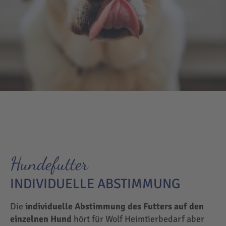
Hundefutter
INDIVIDUELLE ABSTIMMUNG
Die
individuelle Abstimmung des Futters auf den
einzelnen Hund
hört für Wolf Heimtierbedarf aber