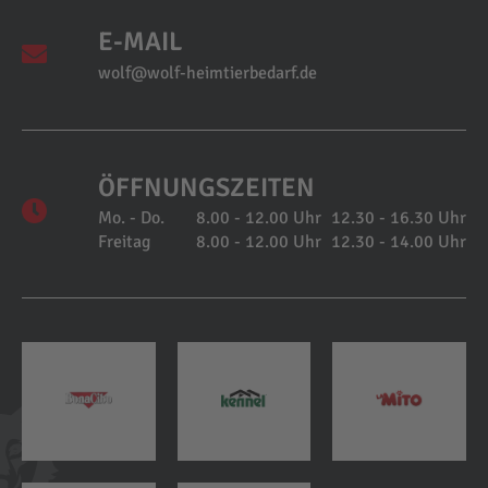
E-MAIL
wolf@wolf-heimtierbedarf.de
ÖFFNUNGSZEITEN
Mo. - Do.
8.00 - 12.00 Uhr
12.30 - 16.30 Uhr
Freitag
8.00 - 12.00 Uhr
12.30 - 14.00 Uhr