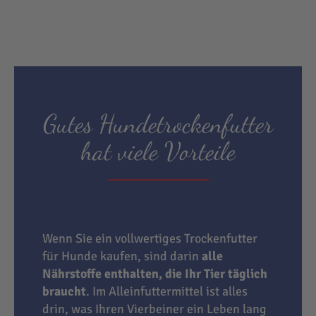
Gutes Hundetrockenfutter
hat viele Vorteile
Wenn Sie ein vollwertiges Trockenfutter
für Hunde kaufen, sind darin
alle
Nährstoffe enthalten, die Ihr Tier täglich
braucht
. Im Alleinfuttermittel ist alles
drin, was Ihren Vierbeiner ein Leben lang