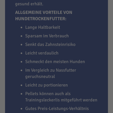
gesund erhält.
ALLGEMEINE VORTEILE VON
HUNDETROCKENFUTTER:
Lange Haltbarkeit
Sparsam im Verbrauch
Senkt das Zahnsteinrisiko
Leicht verdaulich
Schmeckt den meisten Hunden
Im Vergleich zu Nassfutter
geruchsneutral
Leicht zu portionieren
Pellets können auch als
Trainingsleckerlis mitgeführt werden
Gutes Preis-Leistungs-Verhältnis