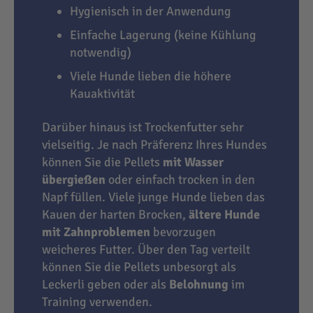
Hygienisch in der Anwendung
Einfache Lagerung (keine Kühlung
notwendig)
Viele Hunde lieben die höhere
Kauaktivität
Darüber hinaus ist Trockenfutter sehr
vielseitig. Je nach Präferenz Ihres Hundes
können Sie die Pellets
mit Wasser
übergießen
oder einfach trocken in den
Napf füllen. Viele junge Hunde lieben das
Kauen der harten Brocken,
ältere Hunde
mit Zahnproblemen
bevorzugen
weicheres Futter. Über den Tag verteilt
können Sie die Pellets unbesorgt als
Leckerli geben oder als
Belohnung
im
Training verwenden.