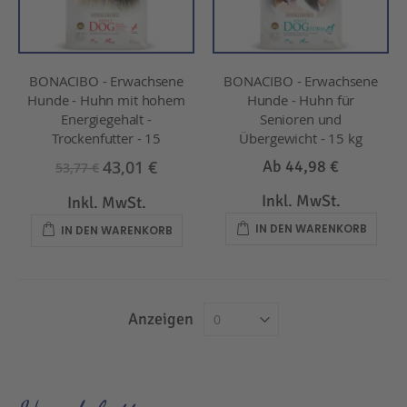
BONACIBO - Erwachsene
BONACIBO - Erwachsene
Hunde - Huhn mit hohem
Hunde - Huhn für
Energiegehalt -
Senioren und
Trockenfutter - 15
Übergewicht - 15 kg
43,01 €
Ab
44,98 €
53,77 €
Inkl. MwSt.
Inkl. MwSt.
IN DEN WARENKORB
IN DEN WARENKORB
Anzeigen