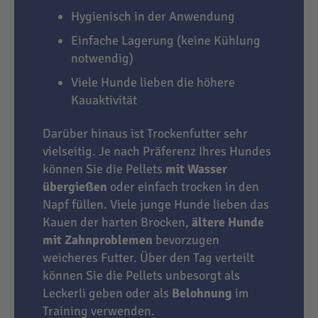
Hygienisch in der Anwendung
Einfache Lagerung (keine Kühlung
notwendig)
Viele Hunde lieben die höhere
Kauaktivität
Darüber hinaus ist Trockenfutter sehr
vielseitig. Je nach Präferenz Ihres Hundes
können Sie die Pellets
mit Wasser
übergießen
oder einfach trocken in den
Napf füllen. Viele junge Hunde lieben das
Kauen der harten Brocken,
ältere Hunde
mit Zahnproblemen
bevorzugen
weicheres Futter. Über den Tag verteilt
können Sie die Pellets unbesorgt als
Leckerli geben oder als
Belohnung
im
Training verwenden.