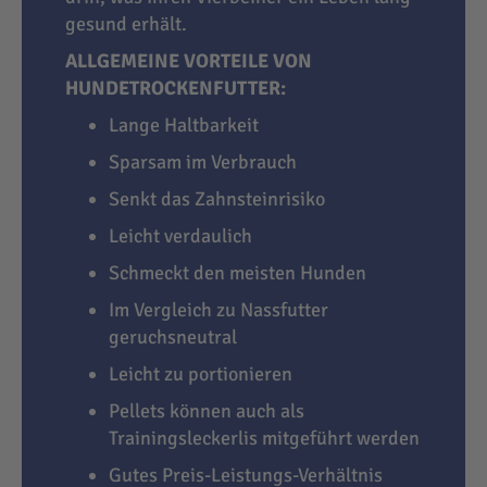
gesund erhält.
ALLGEMEINE VORTEILE VON
HUNDETROCKENFUTTER:
Lange Haltbarkeit
Sparsam im Verbrauch
Senkt das Zahnsteinrisiko
Leicht verdaulich
Schmeckt den meisten Hunden
Im Vergleich zu Nassfutter
geruchsneutral
Leicht zu portionieren
Pellets können auch als
Trainingsleckerlis mitgeführt werden
Gutes Preis-Leistungs-Verhältnis