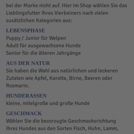
bei der Marke nicht auf. Hier im Shop wählen Sie das
Lieblingsfutter Ihres Vierbeiners nach vielen
zusätzlichen Kategorien aus:
LEBENSPHASE
Puppy / Junior für Welpen
Adult für ausgewachsene Hunde
Senior für die älteren Jahrgänge
AUS DER NATUR
Sie haben die Wahl aus natürlichen und leckeren
Zutaten wie Apfel, Karotte, Birne, Beeren oder
Rosmarin.
HUNDERASSEN
kleine, mitelgroße und große Hunde
GESCHMACK
Wählen Sie die bevorzugte Geschmacksrichtung
Ihres Hundes aus den Sorten Fisch, Huhn, Lamm,