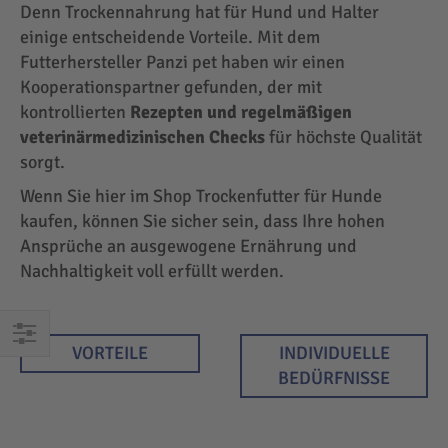
Denn Trockennahrung hat für Hund und Halter
einige entscheidende Vorteile. Mit dem
Futterhersteller Panzi pet haben wir einen
Kooperationspartner gefunden, der mit
kontrollierten
Rezepten und regelmäßigen
veterinärmedizinischen Checks
für höchste Qualität
sorgt.
Wenn Sie hier im Shop Trockenfutter für Hunde
kaufen, können Sie sicher sein, dass Ihre hohen
Ansprüche an ausgewogene Ernährung und
Nachhaltigkeit voll erfüllt werden.
VORTEILE
INDIVIDUELLE
EINKAUFEN
BEDÜRFNISSE
NACH