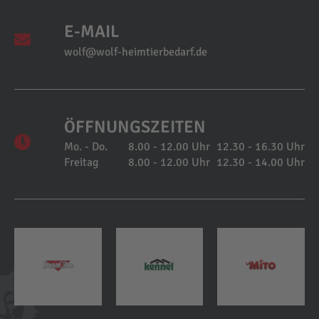
E-MAIL
wolf@wolf-heimtierbedarf.de
ÖFFNUNGSZEITEN
Mo. - Do.
8.00 - 12.00 Uhr
12.30 - 16.30 Uhr
Freitag
8.00 - 12.00 Uhr
12.30 - 14.00 Uhr