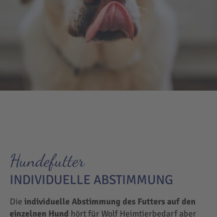
Hundefutter
INDIVIDUELLE ABSTIMMUNG
Die
individuelle Abstimmung des Futters auf den
einzelnen Hund
hört für Wolf Heimtierbedarf aber