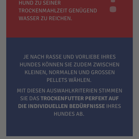
HUND ZU SEINER
TROCKENMAHLZEIT GENÜGEND
WASSER ZU REICHEN.
JE NACH RASSE UND VORLIEBE IHRES
HUNDES KÖNNEN SIE ZUDEM ZWISCHEN
KLEINEN, NORMALEN UND GROSSEN P
ELLETS WÄHLEN.
MIT DIESEN AUSWAHLKRITERIEN STIMMEN
SIE DAS
TROCKENFUTTER PERFEKT AUF
DIE INDIVIDUELLEN BEDÜRFNISSE
IHRES
HUNDES AB.