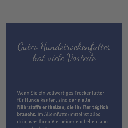
Gutes Hundetrockenfutter
hat viele Vorteile
Wenn Sie ein vollwertiges Trockenfutter
für Hunde kaufen, sind darin
alle
Nährstoffe enthalten, die Ihr Tier täglich
braucht
. Im Alleinfuttermittel ist alles
drin, was Ihren Vierbeiner ein Leben lang