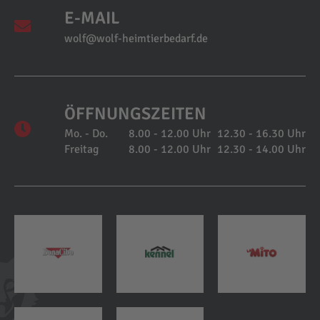
E-MAIL
wolf@wolf-heimtierbedarf.de
ÖFFNUNGSZEITEN
Mo. - Do.
8.00 - 12.00 Uhr
12.30 - 16.30 Uhr
Freitag
8.00 - 12.00 Uhr
12.30 - 14.00 Uhr