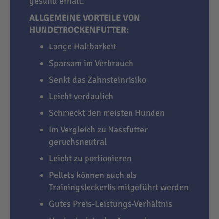
gesund erhält.
ALLGEMEINE VORTEILE VON
HUNDETROCKENFUTTER:
Lange Haltbarkeit
Sparsam im Verbrauch
Senkt das Zahnsteinrisiko
Leicht verdaulich
Schmeckt den meisten Hunden
Im Vergleich zu Nassfutter
geruchsneutral
Leicht zu portionieren
Pellets können auch als
Trainingsleckerlis mitgeführt werden
Gutes Preis-Leistungs-Verhältnis