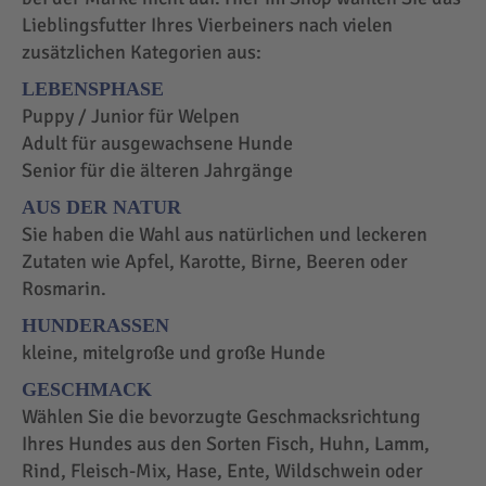
Lieblingsfutter Ihres Vierbeiners nach vielen
zusätzlichen Kategorien aus:
LEBENSPHASE
Puppy / Junior für Welpen
Adult für ausgewachsene Hunde
Senior für die älteren Jahrgänge
AUS DER NATUR
Sie haben die Wahl aus natürlichen und leckeren
Zutaten wie Apfel, Karotte, Birne, Beeren oder
Rosmarin.
HUNDERASSEN
kleine, mitelgroße und große Hunde
GESCHMACK
Wählen Sie die bevorzugte Geschmacksrichtung
Ihres Hundes aus den Sorten Fisch, Huhn, Lamm,
Rind, Fleisch-Mix, Hase, Ente, Wildschwein oder