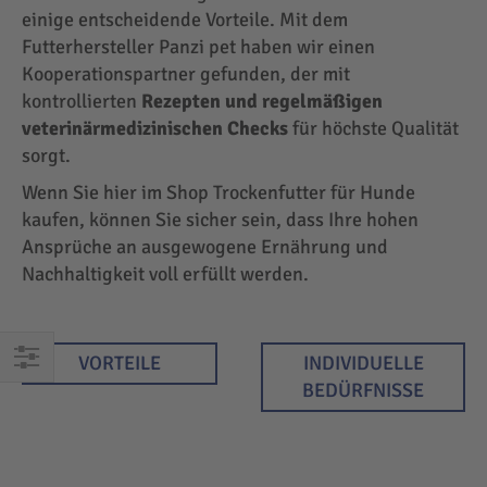
einige entscheidende Vorteile. Mit dem
Futterhersteller Panzi pet haben wir einen
Kooperationspartner gefunden, der mit
kontrollierten
Rezepten und regelmäßigen
veterinärmedizinischen Checks
für höchste Qualität
sorgt.
Wenn Sie hier im Shop Trockenfutter für Hunde
kaufen, können Sie sicher sein, dass Ihre hohen
Ansprüche an ausgewogene Ernährung und
Nachhaltigkeit voll erfüllt werden.
VORTEILE
INDIVIDUELLE
EINKAUFEN
BEDÜRFNISSE
NACH