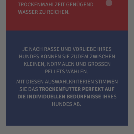
TROCKENMAHLZEIT GENÜGEND
WASSER ZU REICHEN.
JE NACH RASSE UND VORLIEBE IHRES
HUNDES KÖNNEN SIE ZUDEM ZWISCHEN
KLEINEN, NORMALEN UND GROSSEN P
ELLETS WÄHLEN.
MIT DIESEN AUSWAHLKRITERIEN STIMMEN
SIE DAS
TROCKENFUTTER PERFEKT AUF
DIE INDIVIDUELLEN BEDÜRFNISSE
IHRES
HUNDES AB.