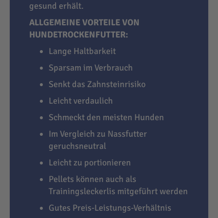
gesund erhält.
ALLGEMEINE VORTEILE VON
HUNDETROCKENFUTTER:
Lange Haltbarkeit
Sparsam im Verbrauch
Senkt das Zahnsteinrisiko
Leicht verdaulich
Schmeckt den meisten Hunden
Im Vergleich zu Nassfutter
geruchsneutral
Leicht zu portionieren
Pellets können auch als
Trainingsleckerlis mitgeführt werden
Gutes Preis-Leistungs-Verhältnis