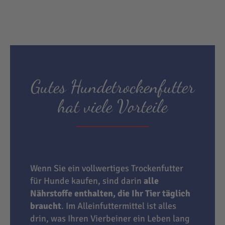
Gutes Hundetrockenfutter
hat viele Vorteile
Wenn Sie ein vollwertiges Trockenfutter
für Hunde kaufen, sind darin
alle
Nährstoffe enthalten, die Ihr Tier täglich
braucht
. Im Alleinfuttermittel ist alles
drin, was Ihren Vierbeiner ein Leben lang