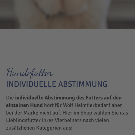
Hundefutter
INDIVIDUELLE ABSTIMMUNG
Die
individuelle Abstimmung des Futters auf den
einzelnen Hund
hört für Wolf Heimtierbedarf aber
bei der Marke nicht auf. Hier im Shop wählen Sie das
Lieblingsfutter Ihres Vierbeiners nach vielen
zusätzlichen Kategorien aus: