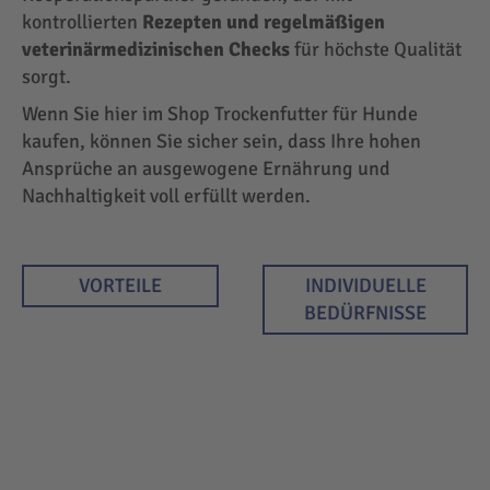
kontrollierten
Rezepten und regelmäßigen
veterinärmedizinischen Checks
für höchste Qualität
sorgt.
Wenn Sie hier im Shop Trockenfutter für Hunde
kaufen, können Sie sicher sein, dass Ihre hohen
Ansprüche an ausgewogene Ernährung und
Nachhaltigkeit voll erfüllt werden.
VORTEILE
INDIVIDUELLE
BEDÜRFNISSE