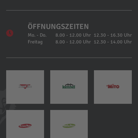
ÖFFNUNGSZEITEN
Mo. - Do.
8.00 - 12.00 Uhr
12.30 - 16.30 Uhr
Freitag
8.00 - 12.00 Uhr
12.30 - 14.00 Uhr