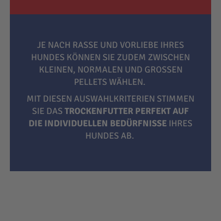
JE NACH RASSE UND VORLIEBE IHRES
HUNDES KÖNNEN SIE ZUDEM ZWISCHEN
KLEINEN, NORMALEN UND GROSSEN P
ELLETS WÄHLEN.
MIT DIESEN AUSWAHLKRITERIEN STIMMEN
SIE DAS
TROCKENFUTTER PERFEKT AUF
DIE INDIVIDUELLEN BEDÜRFNISSE
IHRES
HUNDES AB.