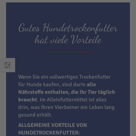
Gutes Hundetrockenfutter
hat viele Vorteile
EINKAUFEN
Wenn Sie ein vollwertiges Trockenfutter
NACH
für Hunde kaufen, sind darin
alle
Nährstoffe enthalten, die Ihr Tier täglich
braucht
. Im Alleinfuttermittel ist alles
drin, was Ihren Vierbeiner ein Leben lang
gesund erhält.
ALLGEMEINE VORTEILE VON
HUNDETROCKENFUTTER: