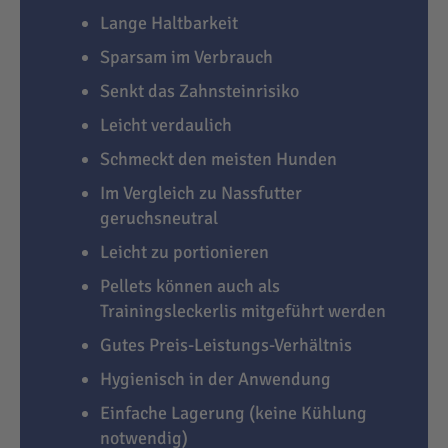
Lange Haltbarkeit
Sparsam im Verbrauch
Senkt das Zahnsteinrisiko
Leicht verdaulich
Schmeckt den meisten Hunden
Im Vergleich zu Nassfutter
geruchsneutral
Leicht zu portionieren
Pellets können auch als
Trainingsleckerlis mitgeführt werden
Gutes Preis-Leistungs-Verhältnis
Hygienisch in der Anwendung
Einfache Lagerung (keine Kühlung
notwendig)