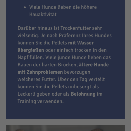
Viele Hunde lieben die höhere
Kauaktivität
Darüber hinaus ist Trockenfutter sehr
vielseitig. Je nach Präferenz Ihres Hundes
können Sie die Pellets
mit Wasser
übergießen
oder einfach trocken in den
Napf füllen. Viele junge Hunde lieben das
Kauen der harten Brocken,
ältere Hunde
mit Zahnproblemen
bevorzugen
weicheres Futter. Über den Tag verteilt
können Sie die Pellets unbesorgt als
Leckerli geben oder als
Belohnung
im
Training verwenden.