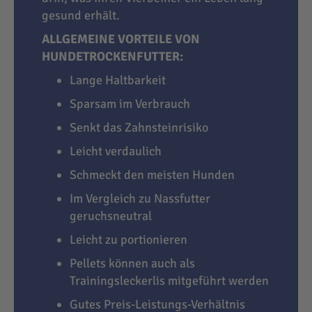
gesund erhält.
ALLGEMEINE VORTEILE VON
HUNDETROCKENFUTTER:
Lange Haltbarkeit
Sparsam im Verbrauch
Senkt das Zahnsteinrisiko
Leicht verdaulich
Schmeckt den meisten Hunden
Im Vergleich zu Nassfutter
geruchsneutral
Leicht zu portionieren
Pellets können auch als
Trainingsleckerlis mitgeführt werden
Gutes Preis-Leistungs-Verhältnis