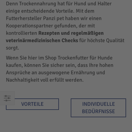
Denn Trockennahrung hat für Hund und Halter
einige entscheidende Vorteile. Mit dem
Futterhersteller Panzi pet haben wir einen
Kooperationspartner gefunden, der mit
kontrollierten
Rezepten und regelmäßigen
veterinärmedizinischen Checks
für höchste Qualität
sorgt.
Wenn Sie hier im Shop Trockenfutter für Hunde
kaufen, können Sie sicher sein, dass Ihre hohen
Ansprüche an ausgewogene Ernährung und
Nachhaltigkeit voll erfüllt werden.
VORTEILE
INDIVIDUELLE
EINKAUFEN
BEDÜRFNISSE
NACH