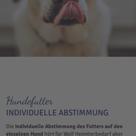
Hundefutter
INDIVIDUELLE ABSTIMMUNG
Die
individuelle Abstimmung des Futters auf den
einzelnen Hund
hört für Wolf Heimtierbedarf aber