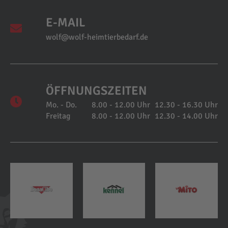
E-MAIL
wolf@wolf-heimtierbedarf.de
ÖFFNUNGSZEITEN
Mo. - Do.
8.00 - 12.00 Uhr
12.30 - 16.30 Uhr
Freitag
8.00 - 12.00 Uhr
12.30 - 14.00 Uhr