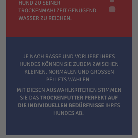
HUND ZU SEINER
TROCKENMAHLZEIT GENÜGEND
WASSER ZU REICHEN.
JE NACH RASSE UND VORLIEBE IHRES
HUNDES KÖNNEN SIE ZUDEM ZWISCHEN
KLEINEN, NORMALEN UND GROSSEN P
ELLETS WÄHLEN.
MIT DIESEN AUSWAHLKRITERIEN STIMMEN
SIE DAS
TROCKENFUTTER PERFEKT AUF
DIE INDIVIDUELLEN BEDÜRFNISSE
IHRES
HUNDES AB.