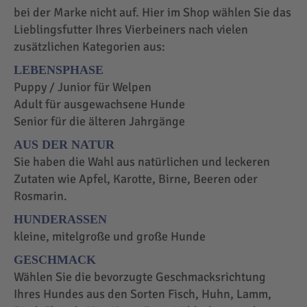
bei der Marke nicht auf. Hier im Shop wählen Sie das
Lieblingsfutter Ihres Vierbeiners nach vielen
zusätzlichen Kategorien aus:
LEBENSPHASE
Puppy / Junior für Welpen
Adult für ausgewachsene Hunde
Senior für die älteren Jahrgänge
AUS DER NATUR
Sie haben die Wahl aus natürlichen und leckeren
Zutaten wie Apfel, Karotte, Birne, Beeren oder
Rosmarin.
HUNDERASSEN
kleine, mitelgroße und große Hunde
GESCHMACK
Wählen Sie die bevorzugte Geschmacksrichtung
Ihres Hundes aus den Sorten Fisch, Huhn, Lamm,