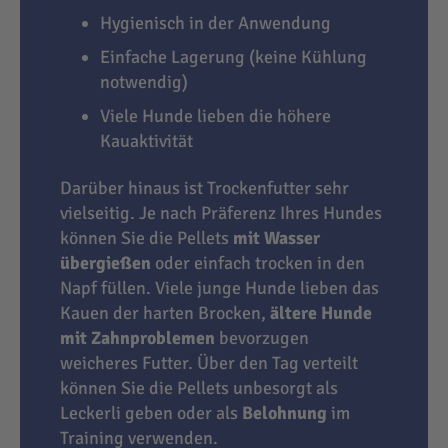
Hygienisch in der Anwendung
Einfache Lagerung (keine Kühlung
notwendig)
Viele Hunde lieben die höhere
Kauaktivität
Darüber hinaus ist Trockenfutter sehr
vielseitig. Je nach Präferenz Ihres Hundes
können Sie die Pellets
mit Wasser
übergießen
oder einfach trocken in den
Napf füllen. Viele junge Hunde lieben das
Kauen der harten Brocken,
ältere Hunde
mit Zahnproblemen
bevorzugen
weicheres Futter. Über den Tag verteilt
können Sie die Pellets unbesorgt als
Leckerli geben oder als
Belohnung
im
Training verwenden.