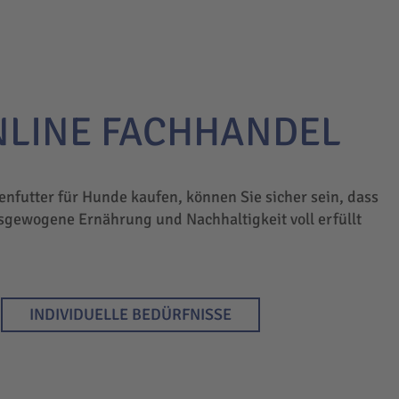
NLINE FACHHANDEL
enfutter für Hunde kaufen, können Sie sicher sein, dass
sgewogene Ernährung und Nachhaltigkeit voll erfüllt
INDIVIDUELLE BEDÜRFNISSE