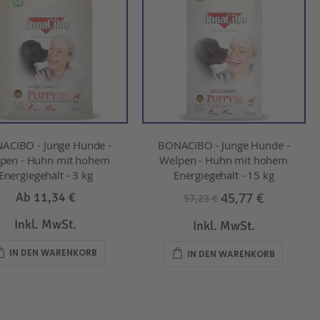
ACIBO - Junge Hunde -
BONACIBO - Junge Hunde -
pen - Huhn mit hohem
Welpen - Huhn mit hohem
Energiegehalt - 3 kg
Energiegehalt - 15 kg
45,77 €
Ab
11,34 €
57,23 €
Inkl. MwSt.
Inkl. MwSt.
IN DEN WARENKORB
IN DEN WARENKORB