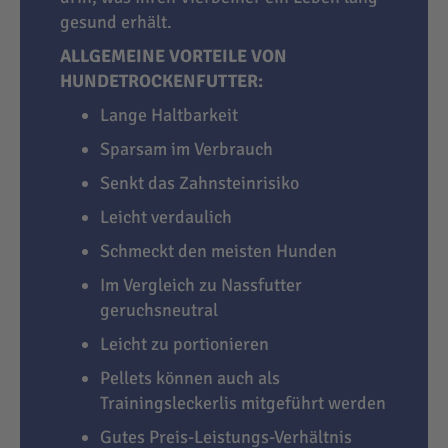
gesund erhält.
ALLGEMEINE VORTEILE VON
HUNDETROCKENFUTTER:
Lange Haltbarkeit
Sparsam im Verbrauch
Senkt das Zahnsteinrisiko
Leicht verdaulich
Schmeckt den meisten Hunden
Im Vergleich zu Nassfutter
geruchsneutral
Leicht zu portionieren
Pellets können auch als
Trainingsleckerlis mitgeführt werden
Gutes Preis-Leistungs-Verhältnis