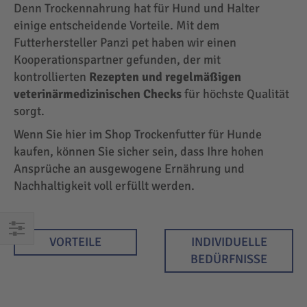
Denn Trockennahrung hat für Hund und Halter
einige entscheidende Vorteile. Mit dem
Futterhersteller Panzi pet haben wir einen
Kooperationspartner gefunden, der mit
kontrollierten
Rezepten und regelmäßigen
veterinärmedizinischen Checks
für höchste Qualität
sorgt.
Wenn Sie hier im Shop Trockenfutter für Hunde
kaufen, können Sie sicher sein, dass Ihre hohen
Ansprüche an ausgewogene Ernährung und
Nachhaltigkeit voll erfüllt werden.
VORTEILE
INDIVIDUELLE
EINKAUFEN
BEDÜRFNISSE
NACH