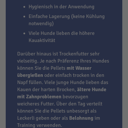
Hygienisch in der Anwendung
Einfache Lagerung (keine Kühlung
notwendig)
Viele Hunde lieben die höhere
Kauaktivität
Darüber hinaus ist Trockenfutter sehr
vielseitig. Je nach Präferenz Ihres Hundes
können Sie die Pellets
mit Wasser
übergießen
oder einfach trocken in den
Napf füllen. Viele junge Hunde lieben das
Kauen der harten Brocken,
ältere Hunde
mit Zahnproblemen
bevorzugen
weicheres Futter. Über den Tag verteilt
können Sie die Pellets unbesorgt als
Leckerli geben oder als
Belohnung
im
Training verwenden.