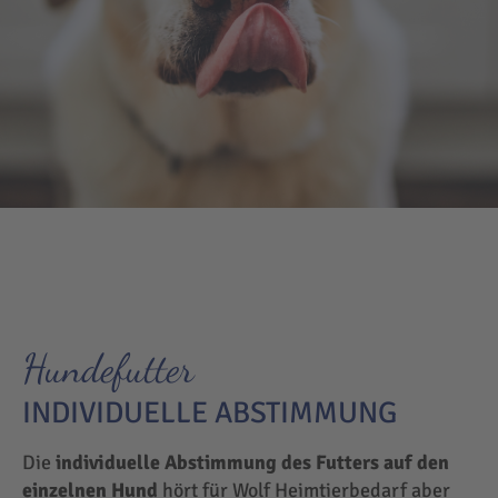
Hundefutter
INDIVIDUELLE ABSTIMMUNG
Die
individuelle Abstimmung des Futters auf den
einzelnen Hund
hört für Wolf Heimtierbedarf aber