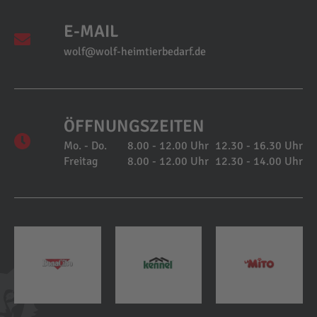
E-MAIL
wolf@wolf-heimtierbedarf.de
ÖFFNUNGSZEITEN
Mo. - Do.
8.00 - 12.00 Uhr
12.30 - 16.30 Uhr
Freitag
8.00 - 12.00 Uhr
12.30 - 14.00 Uhr