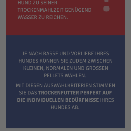
HUND ZU SEINER
TROCKENMAHLZEIT GENÜGEND
WASSER ZU REICHEN.
JE NACH RASSE UND VORLIEBE IHRES
HUNDES KÖNNEN SIE ZUDEM ZWISCHEN
KLEINEN, NORMALEN UND GROSSEN P
ELLETS WÄHLEN.
MIT DIESEN AUSWAHLKRITERIEN STIMMEN
SIE DAS
TROCKENFUTTER PERFEKT AUF
DIE INDIVIDUELLEN BEDÜRFNISSE
IHRES
HUNDES AB.