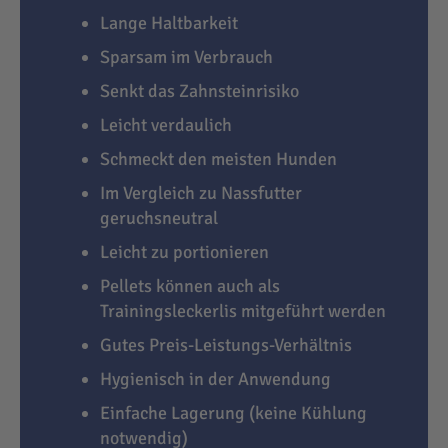
Lange Haltbarkeit
Sparsam im Verbrauch
Senkt das Zahnsteinrisiko
Leicht verdaulich
Schmeckt den meisten Hunden
Im Vergleich zu Nassfutter
geruchsneutral
Leicht zu portionieren
Pellets können auch als
Trainingsleckerlis mitgeführt werden
Gutes Preis-Leistungs-Verhältnis
Hygienisch in der Anwendung
Einfache Lagerung (keine Kühlung
notwendig)