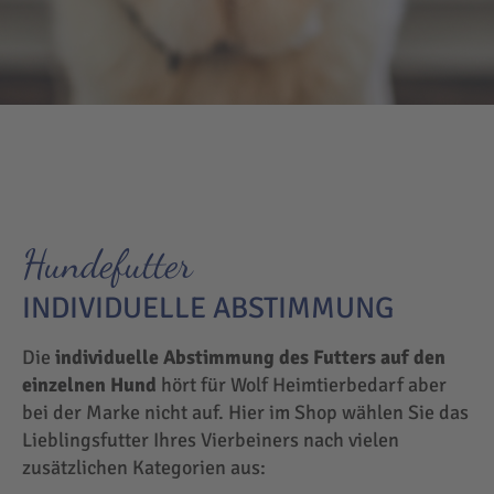
Hundefutter
INDIVIDUELLE ABSTIMMUNG
Die
individuelle Abstimmung des Futters auf den
einzelnen Hund
hört für Wolf Heimtierbedarf aber
bei der Marke nicht auf. Hier im Shop wählen Sie das
Lieblingsfutter Ihres Vierbeiners nach vielen
zusätzlichen Kategorien aus: