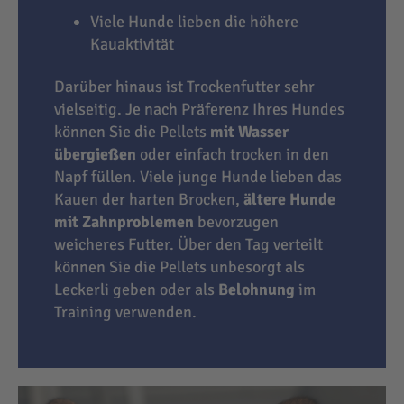
Viele Hunde lieben die höhere
Kauaktivität
Darüber hinaus ist Trockenfutter sehr
vielseitig. Je nach Präferenz Ihres Hundes
können Sie die Pellets
mit Wasser
übergießen
oder einfach trocken in den
Napf füllen. Viele junge Hunde lieben das
Kauen der harten Brocken,
ältere Hunde
mit Zahnproblemen
bevorzugen
weicheres Futter. Über den Tag verteilt
können Sie die Pellets unbesorgt als
Leckerli geben oder als
Belohnung
im
Training verwenden.