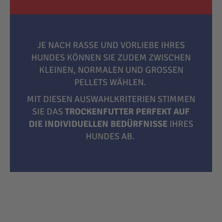
JE NACH RASSE UND VORLIEBE IHRES
HUNDES KÖNNEN SIE ZUDEM ZWISCHEN
KLEINEN, NORMALEN UND GROSSEN P
ELLETS WÄHLEN.
MIT DIESEN AUSWAHLKRITERIEN STIMMEN
SIE DAS
TROCKENFUTTER PERFEKT AUF
DIE INDIVIDUELLEN BEDÜRFNISSE
IHRES
HUNDES AB.