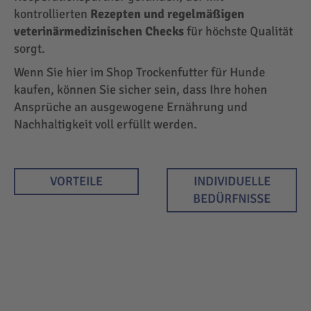
kontrollierten
Rezepten und regelmäßigen
veterinärmedizinischen Checks
für höchste Qualität
sorgt.
Wenn Sie hier im Shop Trockenfutter für Hunde
kaufen, können Sie sicher sein, dass Ihre hohen
Ansprüche an ausgewogene Ernährung und
Nachhaltigkeit voll erfüllt werden.
VORTEILE
INDIVIDUELLE
BEDÜRFNISSE