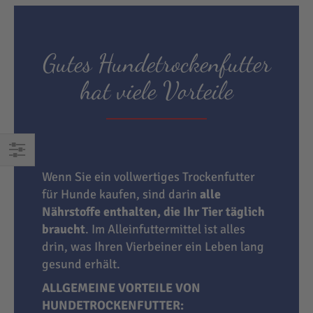
Gutes Hundetrockenfutter
hat viele Vorteile
EINKAUFEN
Wenn Sie ein vollwertiges Trockenfutter
NACH
für Hunde kaufen, sind darin
alle
Nährstoffe enthalten, die Ihr Tier täglich
braucht
. Im Alleinfuttermittel ist alles
drin, was Ihren Vierbeiner ein Leben lang
gesund erhält.
ALLGEMEINE VORTEILE VON
HUNDETROCKENFUTTER: