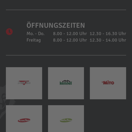
ÖFFNUNGSZEITEN
Mo. - Do.
8.00 - 12.00 Uhr
12.30 - 16.30 Uhr
Freitag
8.00 - 12.00 Uhr
12.30 - 14.00 Uhr