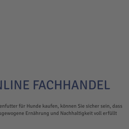
NLINE FACHHANDEL
enfutter für Hunde kaufen, können Sie sicher sein, dass
sgewogene Ernährung und Nachhaltigkeit voll erfüllt