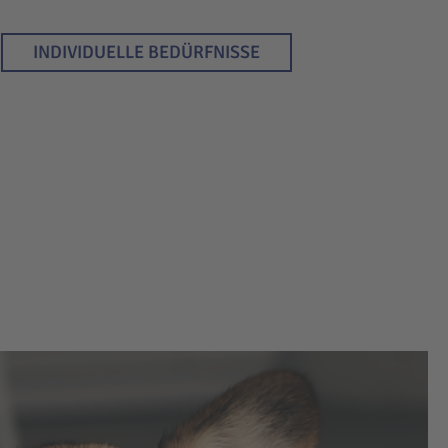
INDIVIDUELLE BEDÜRFNISSE