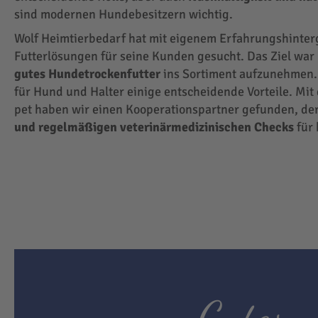
sind modernen Hundebesitzern wichtig.
Wolf Heimtierbedarf hat mit eigenem Erfahrungshinte
Futterlösungen für seine Kunden gesucht. Das Ziel wa
gutes Hundetrockenfutter
ins Sortiment aufzunehmen.
für Hund und Halter einige entscheidende Vorteile. Mit
pet haben wir einen Kooperationspartner gefunden, der
und regelmäßigen veterinärmedizinischen Checks
für 
Gutes