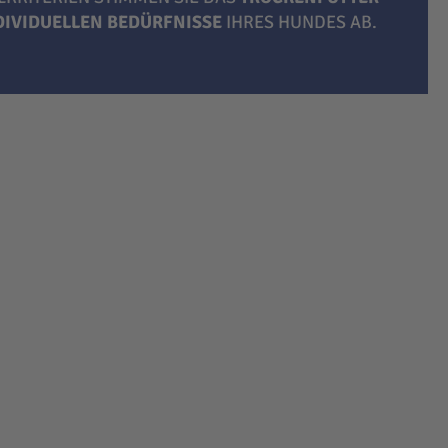
NDIVIDUELLEN BEDÜRFNISSE
IHRES HUNDES AB.