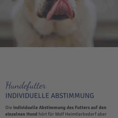
Hundefutter
INDIVIDUELLE ABSTIMMUNG
Die
individuelle Abstimmung des Futters auf den
einzelnen Hund
hört für Wolf Heimtierbedarf aber