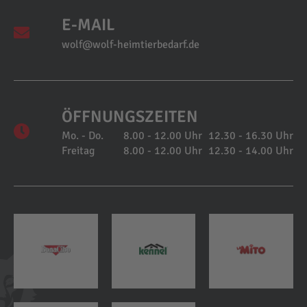
E-MAIL
wolf@wolf-heimtierbedarf.de
ÖFFNUNGSZEITEN
Mo. - Do.
8.00 - 12.00 Uhr
12.30 - 16.30 Uhr
Freitag
8.00 - 12.00 Uhr
12.30 - 14.00 Uhr