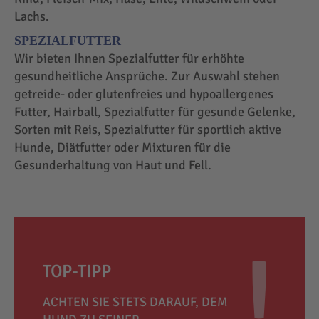
Lachs.
SPEZIALFUTTER
Wir bieten Ihnen Spezialfutter für erhöhte
gesundheitliche Ansprüche. Zur Auswahl stehen
getreide- oder glutenfreies und hypoallergenes
Futter, Hairball, Spezialfutter für gesunde Gelenke,
Sorten mit Reis, Spezialfutter für sportlich aktive
Hunde, Diätfutter oder Mixturen für die
Gesunderhaltung von Haut und Fell.
TOP-TIPP
ACHTEN SIE STETS DARAUF, DEM