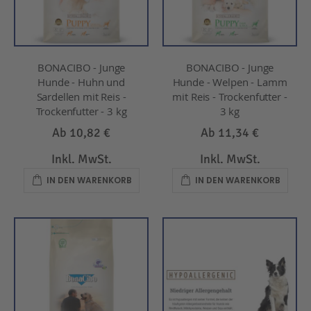
BONACIBO - Junge
BONACIBO - Junge
Hunde - Huhn und
Hunde - Welpen - Lamm
Sardellen mit Reis -
mit Reis - Trockenfutter -
Trockenfutter - 3 kg
3 kg
Ab
10,82 €
Ab
11,34 €
Inkl. MwSt.
Inkl. MwSt.
IN DEN WARENKORB
IN DEN WARENKORB