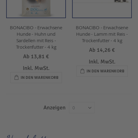
BONACIBO - Erwachsene
BONACIBO - Erwachsene
Hunde - Huhn und
Hunde - Lamm mit Reis -
Sardellen mit Reis -
Trockenfutter - 4 kg
Trockenfutter - 4 kg
Ab
14,26 €
Ab
13,81 €
Inkl. MwSt.
Inkl. MwSt.
IN DEN WARENKORB
IN DEN WARENKORB
Anzeigen