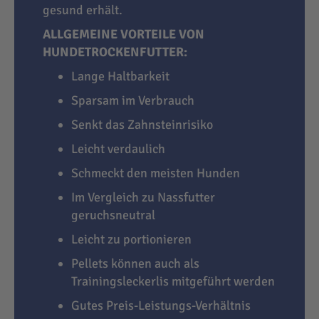
gesund erhält.
ALLGEMEINE VORTEILE VON
HUNDETROCKENFUTTER:
Lange Haltbarkeit
Sparsam im Verbrauch
Senkt das Zahnsteinrisiko
Leicht verdaulich
Schmeckt den meisten Hunden
Im Vergleich zu Nassfutter
geruchsneutral
Leicht zu portionieren
Pellets können auch als
Trainingsleckerlis mitgeführt werden
Gutes Preis-Leistungs-Verhältnis