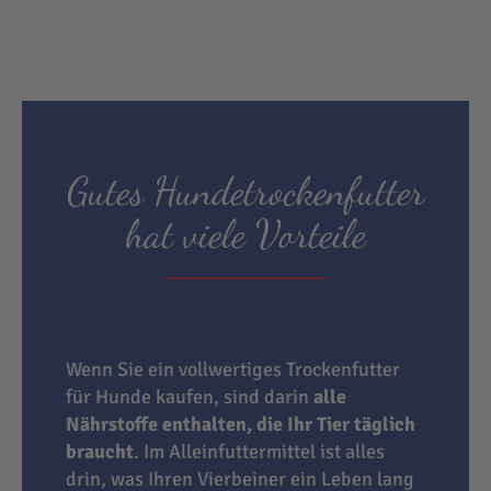
Gutes Hundetrockenfutter
hat viele Vorteile
Wenn Sie ein vollwertiges Trockenfutter
für Hunde kaufen, sind darin
alle
Nährstoffe enthalten, die Ihr Tier täglich
braucht
. Im Alleinfuttermittel ist alles
drin, was Ihren Vierbeiner ein Leben lang