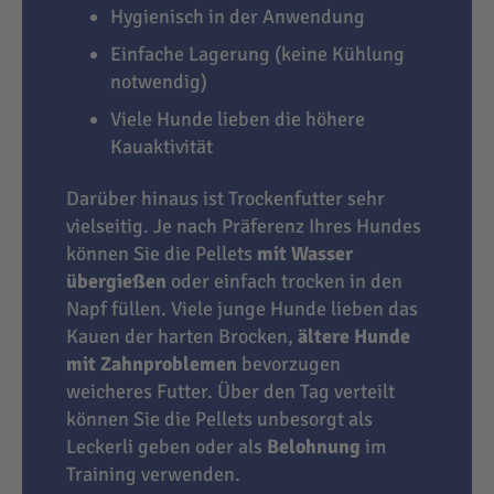
Hygienisch in der Anwendung
Einfache Lagerung (keine Kühlung
notwendig)
Viele Hunde lieben die höhere
Kauaktivität
Darüber hinaus ist Trockenfutter sehr
vielseitig. Je nach Präferenz Ihres Hundes
können Sie die Pellets
mit Wasser
übergießen
oder einfach trocken in den
Napf füllen. Viele junge Hunde lieben das
Kauen der harten Brocken,
ältere Hunde
mit Zahnproblemen
bevorzugen
weicheres Futter. Über den Tag verteilt
können Sie die Pellets unbesorgt als
Leckerli geben oder als
Belohnung
im
Training verwenden.