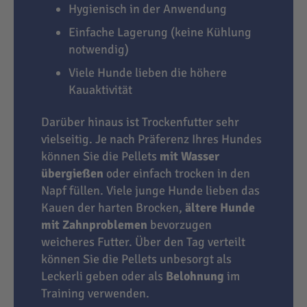
Hygienisch in der Anwendung
Einfache Lagerung (keine Kühlung
notwendig)
Viele Hunde lieben die höhere
Kauaktivität
Darüber hinaus ist Trockenfutter sehr
vielseitig. Je nach Präferenz Ihres Hundes
können Sie die Pellets
mit Wasser
übergießen
oder einfach trocken in den
Napf füllen. Viele junge Hunde lieben das
Kauen der harten Brocken,
ältere Hunde
mit Zahnproblemen
bevorzugen
weicheres Futter. Über den Tag verteilt
können Sie die Pellets unbesorgt als
Leckerli geben oder als
Belohnung
im
Training verwenden.