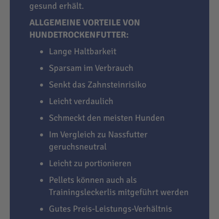
gesund erhält.
ALLGEMEINE VORTEILE VON
HUNDETROCKENFUTTER:
Lange Haltbarkeit
Sparsam im Verbrauch
Senkt das Zahnsteinrisiko
Leicht verdaulich
Schmeckt den meisten Hunden
Im Vergleich zu Nassfutter
geruchsneutral
Leicht zu portionieren
Pellets können auch als
Trainingsleckerlis mitgeführt werden
Gutes Preis-Leistungs-Verhältnis