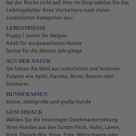
bei der Marke nicht auf. Hier im Shop wählen Sie das
Lieblingsfutter Ihres Vierbeiners nach vielen
zusätzlichen Kategorien aus:
LEBENSPHASE
Puppy / Junior für Welpen
Adult für ausgewachsene Hunde
Senior für die älteren Jahrgänge
AUS DER NATUR
Sie haben die Wahl aus natürlichen und leckeren
Zutaten wie Apfel, Karotte, Birne, Beeren oder
Rosmarin.
HUNDERASSEN
kleine, mitelgroße und große Hunde
GESCHMACK
Wählen Sie die bevorzugte Geschmacksrichtung
Ihres Hundes aus den Sorten Fisch, Huhn, Lamm,
Rind, Fleisch-Mix, Hase, Ente, Wildschwein oder