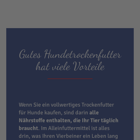
Gutes Hundetrockenfutter
hat viele Vorteile
Wenn Sie ein vollwertiges Trockenfutter
für Hunde kaufen, sind darin
alle
Nährstoffe enthalten, die Ihr Tier täglich
braucht
. Im Alleinfuttermittel ist alles
drin, was Ihren Vierbeiner ein Leben lang