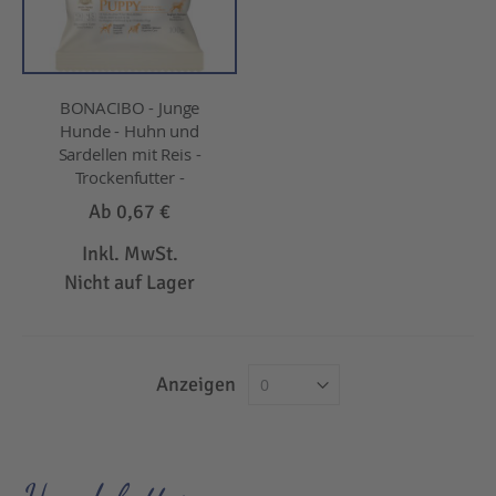
BONACIBO - Junge
Hunde - Huhn und
Sardellen mit Reis -
Trockenfutter -
Ab
0,67 €
Inkl. MwSt.
Nicht auf Lager
Anzeigen