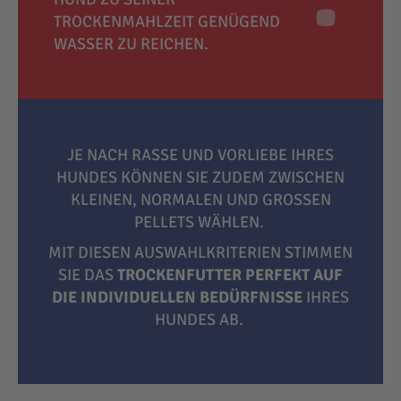
TROCKENMAHLZEIT GENÜGEND
WASSER ZU REICHEN.
JE NACH RASSE UND VORLIEBE IHRES
HUNDES KÖNNEN SIE ZUDEM ZWISCHEN
KLEINEN, NORMALEN UND GROSSEN P
ELLETS WÄHLEN.
MIT DIESEN AUSWAHLKRITERIEN STIMMEN
SIE DAS
TROCKENFUTTER PERFEKT AUF
DIE INDIVIDUELLEN BEDÜRFNISSE
IHRES
HUNDES AB.