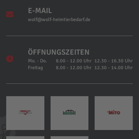
E-MAIL
wolf@wolf-heimtierbedarf.de
ÖFFNUNGSZEITEN
Mo. - Do.
8.00 - 12.00 Uhr
12.30 - 16.30 Uhr
Freitag
8.00 - 12.00 Uhr
12.30 - 14.00 Uhr