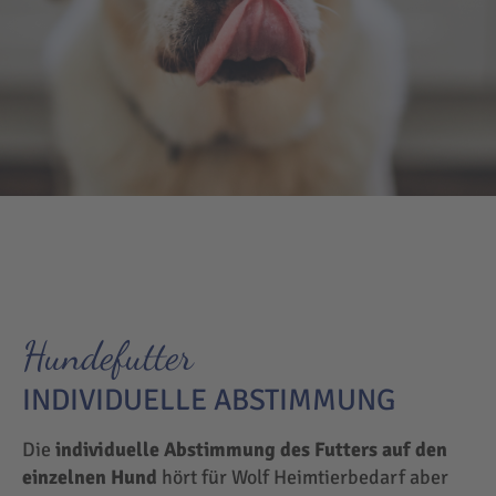
Hundefutter
INDIVIDUELLE ABSTIMMUNG
Die
individuelle Abstimmung des Futters auf den
einzelnen Hund
hört für Wolf Heimtierbedarf aber