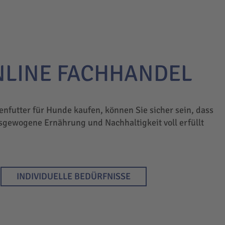
NLINE FACHHANDEL
enfutter für Hunde kaufen, können Sie sicher sein, dass
sgewogene Ernährung und Nachhaltigkeit voll erfüllt
INDIVIDUELLE BEDÜRFNISSE