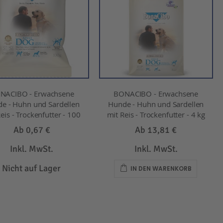
NACIBO - Erwachsene
BONACIBO - Erwachsene
e - Huhn und Sardellen
Hunde - Huhn und Sardellen
eis - Trockenfutter - 100
mit Reis - Trockenfutter - 4 kg
Ab
0,67 €
Ab
13,81 €
Inkl. MwSt.
Inkl. MwSt.
Nicht auf Lager
IN DEN WARENKORB