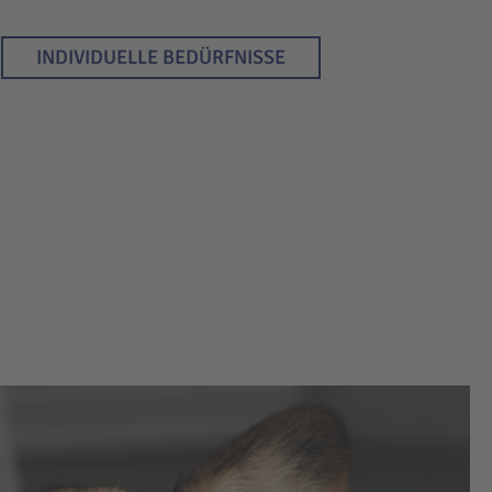
INDIVIDUELLE BEDÜRFNISSE