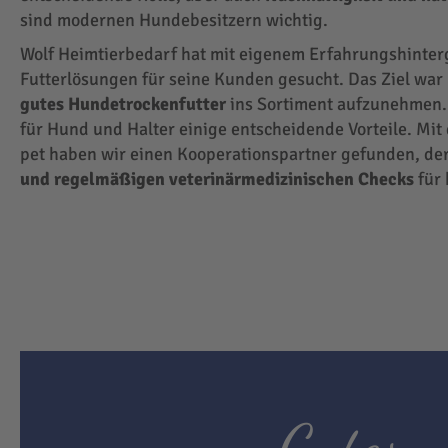
sind modernen Hundebesitzern wichtig.
Wolf Heimtierbedarf hat mit eigenem Erfahrungshinte
Futterlösungen für seine Kunden gesucht. Das Ziel wa
gutes Hundetrockenfutter
ins Sortiment aufzunehmen.
für Hund und Halter einige entscheidende Vorteile. Mit
pet haben wir einen Kooperationspartner gefunden, der
und regelmäßigen veterinärmedizinischen Checks
für 
Gutes