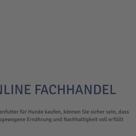
NLINE FACHHANDEL
enfutter für Hunde kaufen, können Sie sicher sein, dass
sgewogene Ernährung und Nachhaltigkeit voll erfüllt