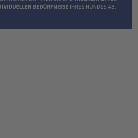
NDIVIDUELLEN BEDÜRFNISSE
IHRES HUNDES AB.