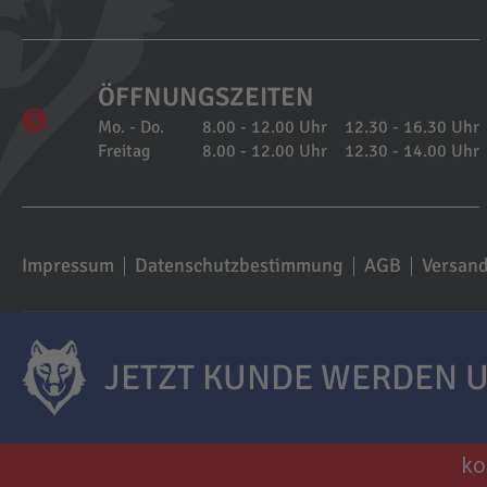
ÖFFNUNGSZEITEN
Mo. - Do.
8.00 - 12.00 Uhr
12.30 - 16.30 Uhr
Freitag
8.00 - 12.00 Uhr
12.30 - 14.00 Uhr
Impressum
Datenschutzbestimmung
AGB
Versan
JETZT KUNDE WERDEN U
ko