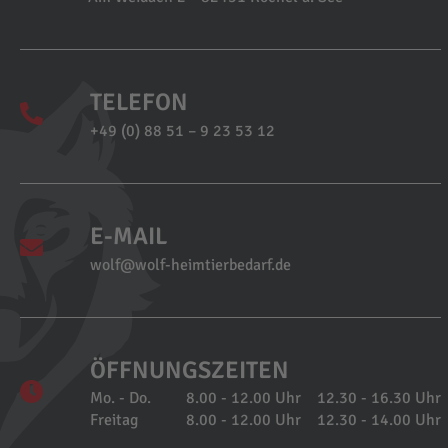
TELEFON
+49 (0) 88 51 – 9 23 53 12
E-MAIL
wolf@wolf-heimtierbedarf.de
ÖFFNUNGSZEITEN
Mo. - Do.
8.00 - 12.00 Uhr
12.30 - 16.30 Uhr
Freitag
8.00 - 12.00 Uhr
12.30 - 14.00 Uhr