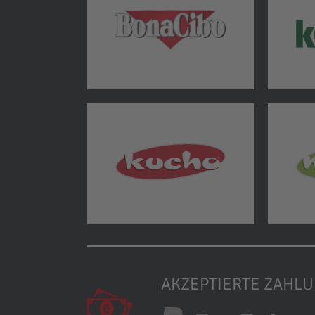
AKZEPTIERTE ZAHL