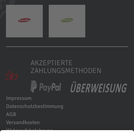
AKZEPTIERTE
ZAHLUNGSMETHODEN
Impressum
Datenschutzbestimmung
AGB
Versandkosten
Widerrufsbelehrung