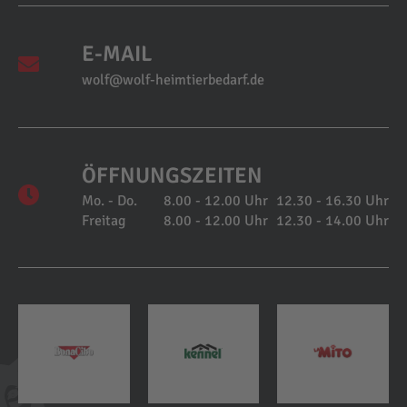
E-MAIL
wolf@wolf-heimtierbedarf.de
ÖFFNUNGSZEITEN
Mo. - Do.
8.00 - 12.00 Uhr
12.30 - 16.30 Uhr
Freitag
8.00 - 12.00 Uhr
12.30 - 14.00 Uhr