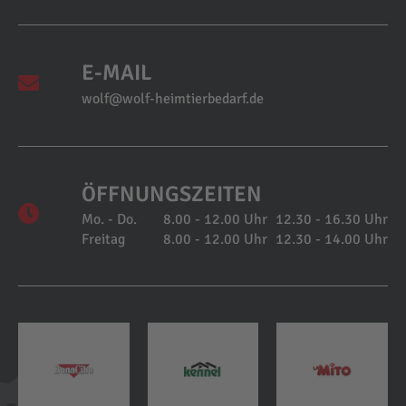
E-MAIL
wolf@wolf-heimtierbedarf.de
ÖFFNUNGSZEITEN
Mo. - Do.
8.00 - 12.00 Uhr
12.30 - 16.30 Uhr
Freitag
8.00 - 12.00 Uhr
12.30 - 14.00 Uhr