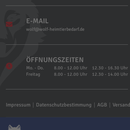
E-MAIL
wolf@wolf-heimtierbedarf.de
ÖFFNUNGSZEITEN
Mo. - Do.
8.00 - 12.00 Uhr
12.30 - 16.30 Uhr
Freitag
8.00 - 12.00 Uhr
12.30 - 14.00 Uhr
Impressum
Datenschutzbestimmung
AGB
Versan