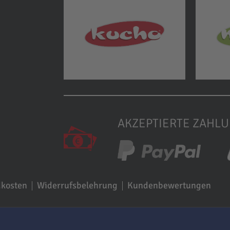
AKZEPTIERTE ZAHL
dkosten
Widerrufsbelehrung
Kundenbewertungen