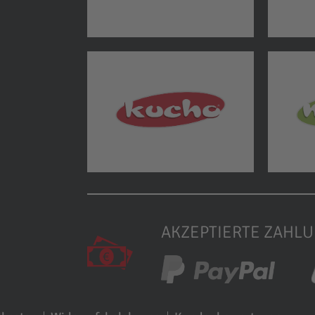
AKZEPTIERTE ZAHL