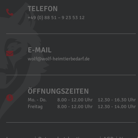
TELEFON
+49 (0) 88 51 – 9 23 53 12
E-MAIL
wolf@wolf-heimtierbedarf.de
ÖFFNUNGSZEITEN
Mo. - Do.
8.00 - 12.00 Uhr
12.30 - 16.30 Uhr
Freitag
8.00 - 12.00 Uhr
12.30 - 14.00 Uhr