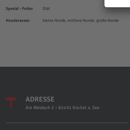
Spezial - Futter
Diät
Hunderassen
kleine Hunde, mittlere Hunde, große Hunde
ADRESSE
Am Weidach 2 • 82431 Kochel a. See