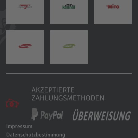
AKZEPTIERTE
ZAHLUNGSMETHODEN
Impressum
Datenschutzbestimmung