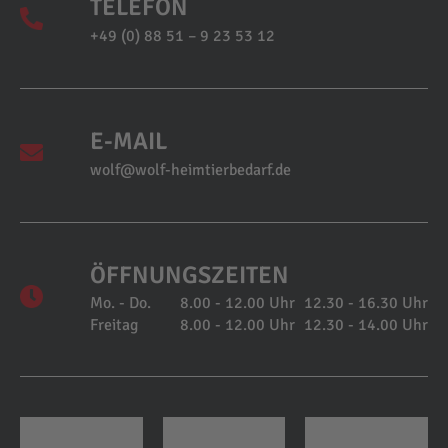
TELEFON
+49 (0) 88 51 – 9 23 53 12
E-MAIL
wolf@wolf-heimtierbedarf.de
ÖFFNUNGSZEITEN
Mo. - Do.
8.00 - 12.00 Uhr
12.30 - 16.30 Uhr
Freitag
8.00 - 12.00 Uhr
12.30 - 14.00 Uhr