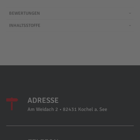
BEWERTUNGEN
INHALTSSTOFFE
ADRESSE
Am Weidach 2 • 82431 Kochel a. See