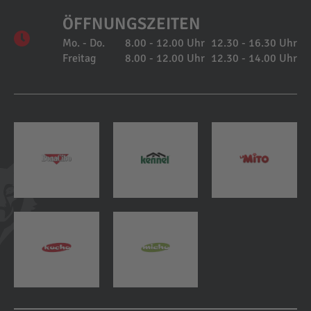
ÖFFNUNGSZEITEN
Mo. - Do.
8.00 - 12.00 Uhr
12.30 - 16.30 Uhr
Freitag
8.00 - 12.00 Uhr
12.30 - 14.00 Uhr