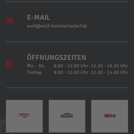
E-MAIL
wolf@wolf-heimtierbedarf.de
ÖFFNUNGSZEITEN
Mo. - Do.
8.00 - 12.00 Uhr
12.30 - 16.30 Uhr
Freitag
8.00 - 12.00 Uhr
12.30 - 14.00 Uhr