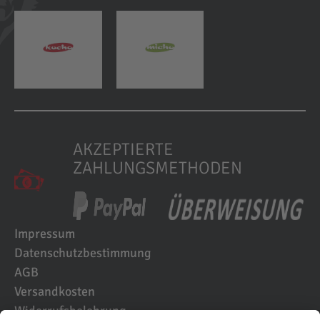
AKZEPTIERTE
ZAHLUNGSMETHODEN
Impressum
Datenschutzbestimmung
AGB
Versandkosten
Widerrufsbelehrung