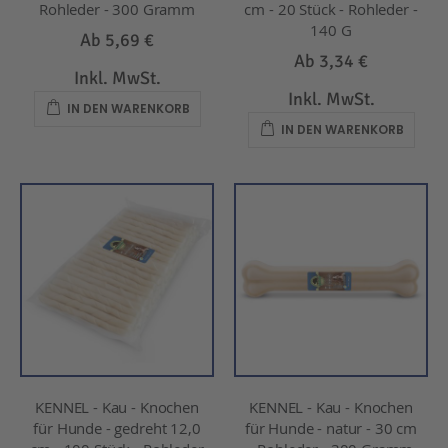
Rohleder - 300 Gramm
cm - 20 Stück - Rohleder -
140 G
Ab
5,69 €
Ab
3,34 €
Inkl. MwSt.
Inkl. MwSt.
IN DEN WARENKORB
IN DEN WARENKORB
KENNEL - Kau - Knochen
KENNEL - Kau - Knochen
für Hunde - gedreht 12,0
für Hunde - natur - 30 cm