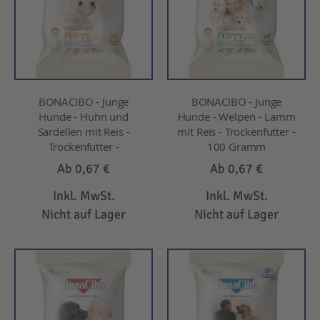
BONACIBO - Junge
BONACIBO - Junge
Hunde - Huhn und
Hunde - Welpen - Lamm
Sardellen mit Reis -
mit Reis - Trockenfutter -
Trockenfutter -
100 Gramm
Ab
0,67 €
Ab
0,67 €
Inkl. MwSt.
Inkl. MwSt.
Nicht auf Lager
Nicht auf Lager