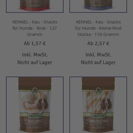
KENNEL - Kau - Snacks
KENNEL - Kau - Snacks
für Hunde - Rind - 127
für Hunde - kleine Rind
Gramm
Stücke - 150 Gramm
Ab
1,57 €
Ab
2,57 €
Inkl. MwSt.
Inkl. MwSt.
Nicht auf Lager
Nicht auf Lager