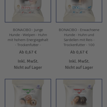
BONACIBO - Junge
BONACIBO - Erwachsene
Hunde - Welpen - Huhn
Hunde - Huhn und
mit hohem Energiegehalt
Sardellen mit Reis -
- Trockenfutter -
Trockenfutter - 100
Ab
0,67 €
Ab
0,67 €
Inkl. MwSt.
Inkl. MwSt.
Nicht auf Lager
Nicht auf Lager