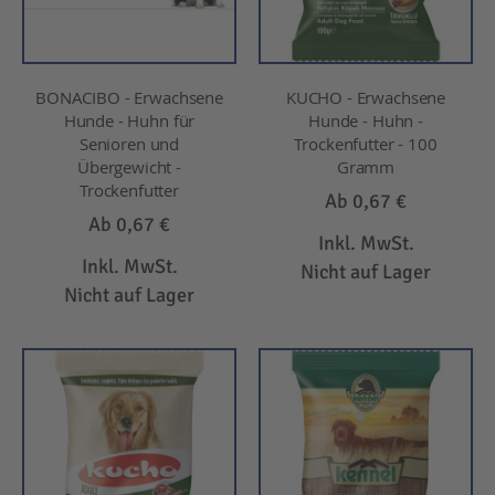
BONACIBO - Erwachsene
KUCHO - Erwachsene
Hunde - Huhn für
Hunde - Huhn -
Senioren und
Trockenfutter - 100
Übergewicht -
Gramm
Trockenfutter
Ab
0,67 €
Ab
0,67 €
Inkl. MwSt.
Inkl. MwSt.
Nicht auf Lager
Nicht auf Lager