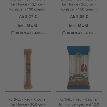
für Hunde - 12,5 cm -
für Hunde - 20,5 cm -
Rohleder - 100 Gramm
Rohleder - 150 Gramm
Ab
2,27 €
Ab
3,05 €
Inkl. MwSt.
Inkl. MwSt.
IN DEN WARENKORB
IN DEN WARENKORB
KENNEL - Kau - Knochen
KENNEL - Kau - Knochen
für Hunde - 30,0 cm -
für Hunde - gedreht 12,0