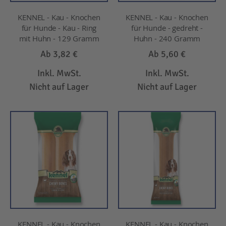
KENNEL - Kau - Knochen
KENNEL - Kau - Knochen
für Hunde - Kau - Ring
für Hunde - gedreht -
mit Huhn - 129 Gramm
Huhn - 240 Gramm
Ab
3,82 €
Ab
5,60 €
Inkl. MwSt.
Inkl. MwSt.
Nicht auf Lager
Nicht auf Lager
KENNEL - Kau - Knochen
KENNEL - Kau - Knochen