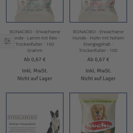
BONACIBO - Erwachsene
BONACIBO - Erwachsene
Hunde - Lamm mit Reis -
Hunde - Huhn mit hohem
Trockenfutter - 100
Energiegehalt -
EINKAUFEN
Gramm
Trockenfutter - 100
NACH
Ab
0,67 €
Ab
0,67 €
Inkl. MwSt.
Inkl. MwSt.
Nicht auf Lager
Nicht auf Lager