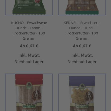
KUCHO - Erwachsene
KENNEL - Erwachsene
Hunde - Lamm -
Hunde - Huhn -
Trockenfutter - 100
Trockenfutter - 100
Gramm
Gramm
Ab
0,67 €
Ab
0,67 €
Inkl. MwSt.
Inkl. MwSt.
Nicht auf Lager
Nicht auf Lager