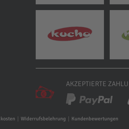
AKZEPTIERTE ZAHL
dkosten
Widerrufsbelehrung
Kundenbewertungen