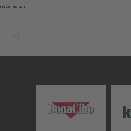
EN WARENKORB