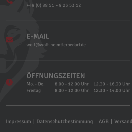
+49 (0) 88 51 – 9 23 53 12
E-MAIL
wolf@wolf-heimtierbedarf.de
ÖFFNUNGSZEITEN
Mo. - Do.
8.00 - 12.00 Uhr
12.30 - 16.30 Uhr
Freitag
8.00 - 12.00 Uhr
12.30 - 14.00 Uhr
Impressum
Datenschutzbestimmung
AGB
Versan