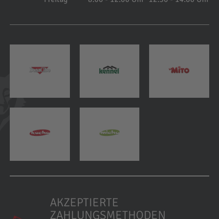
AKZEPTIERTE
ZAHLUNGSMETHODEN