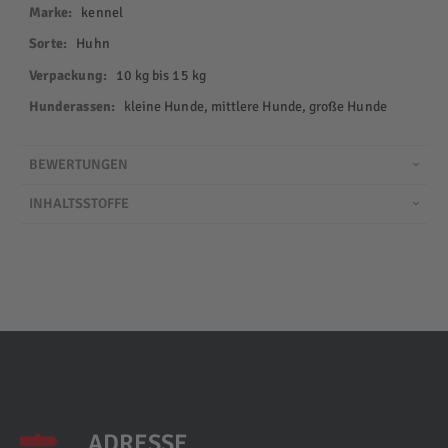
Informationen
kennel
Huhn
10 kg bis 15 kg
kleine Hunde, mittlere Hunde, große Hunde
BEWERTUNGEN
INHALTSSTOFFE
ADRESSE