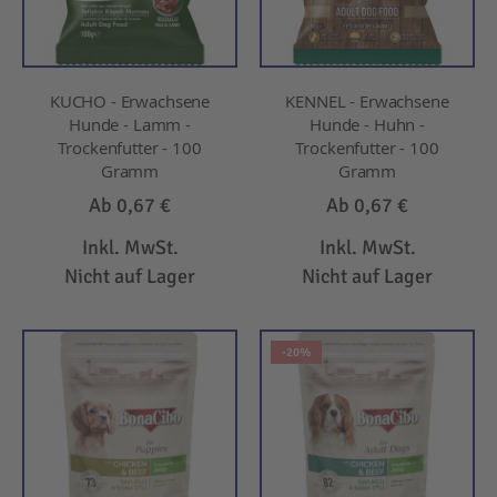
KUCHO - Erwachsene
KENNEL - Erwachsene
Hunde - Lamm -
Hunde - Huhn -
Trockenfutter - 100
Trockenfutter - 100
Gramm
Gramm
Ab
0,67 €
Ab
0,67 €
Inkl. MwSt.
Inkl. MwSt.
Nicht auf Lager
Nicht auf Lager
-20%