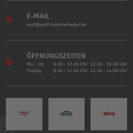
E-MAIL
wolf@wolf-heimtierbedarf.de
ÖFFNUNGSZEITEN
Mo. - Do.
8.00 - 12.00 Uhr
12.30 - 16.30 Uhr
Freitag
8.00 - 12.00 Uhr
12.30 - 14.00 Uhr