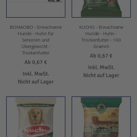
BONACIBO - Erwachsene
KUCHO - Erwachsene
Hunde - Huhn für
Hunde - Huhn -
Senioren und
Trockenfutter - 100
Übergewicht -
Gramm
Trockenfutter
Ab
0,67 €
Ab
0,67 €
Inkl. MwSt.
Inkl. MwSt.
Nicht auf Lager
Nicht auf Lager