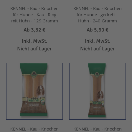
KENNEL - Kau - Knochen
KENNEL - Kau - Knochen
für Hunde - Kau - Ring
für Hunde - gedreht -
mit Huhn - 129 Gramm
Huhn - 240 Gramm
Ab
3,82 €
Ab
5,60 €
Inkl. MwSt.
Inkl. MwSt.
Nicht auf Lager
Nicht auf Lager
KENNEL - Kau - Knochen
KENNEL - Kau - Knochen