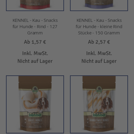
KENNEL - Kau - Snacks
KENNEL - Kau - Snacks
für Hunde - Rind - 127
für Hunde - kleine Rind
Gramm
Stücke - 150 Gramm
Ab
1,57 €
Ab
2,57 €
Inkl. MwSt.
Inkl. MwSt.
Nicht auf Lager
Nicht auf Lager