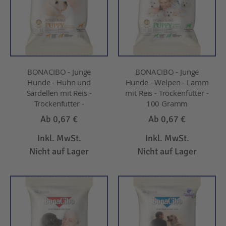
BONACIBO - Junge
BONACIBO - Junge
Hunde - Huhn und
Hunde - Welpen - Lamm
Sardellen mit Reis -
mit Reis - Trockenfutter -
Trockenfutter -
100 Gramm
Ab
0,67 €
Ab
0,67 €
Inkl. MwSt.
Inkl. MwSt.
Nicht auf Lager
Nicht auf Lager