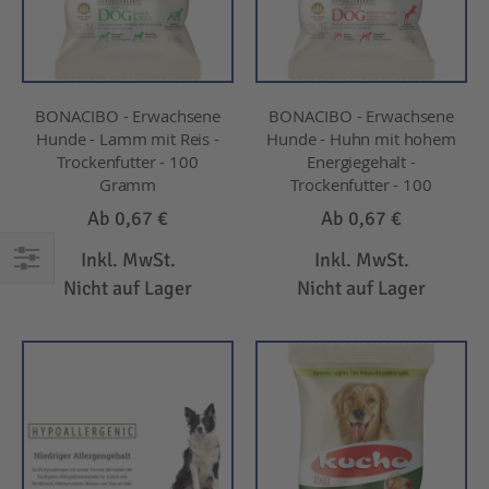
BONACIBO - Erwachsene
BONACIBO - Erwachsene
Hunde - Lamm mit Reis -
Hunde - Huhn mit hohem
Trockenfutter - 100
Energiegehalt -
Gramm
Trockenfutter - 100
Ab
0,67 €
Ab
0,67 €
Inkl. MwSt.
Inkl. MwSt.
Nicht auf Lager
Nicht auf Lager
EINKAUFEN
NACH