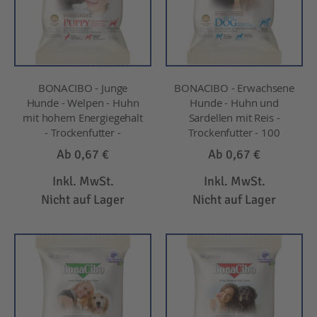
BONACIBO - Junge
BONACIBO - Erwachsene
Hunde - Welpen - Huhn
Hunde - Huhn und
mit hohem Energiegehalt
Sardellen mit Reis -
- Trockenfutter -
Trockenfutter - 100
Ab
0,67 €
Ab
0,67 €
Inkl. MwSt.
Inkl. MwSt.
Nicht auf Lager
Nicht auf Lager