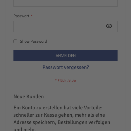
Passwort
Show Password
ANMELDEN
Passwort vergessen?
Neue Kunden
Ein Konto zu erstellen hat viele Vorteile:
schneller zur Kasse gehen, mehr als eine
Adresse speichern, Bestellungen verfolgen
und mehr.