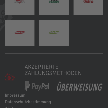
AKZEPTIERTE
ZAHLUNGSMETHODEN
Impressum
Datenschutzbestimmung