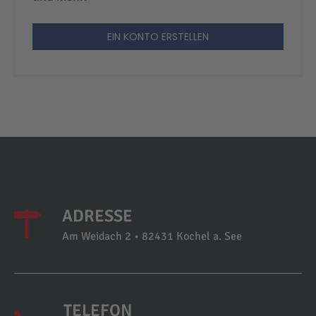
EIN KONTO ERSTELLEN
ADRESSE
Am Weidach 2 • 82431 Kochel a. See
TELEFON