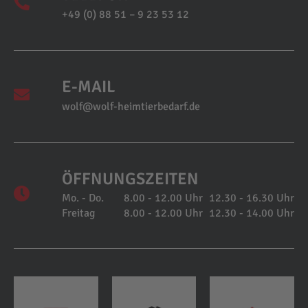
+49 (0) 88 51 – 9 23 53 12
E-MAIL
wolf@wolf-heimtierbedarf.de
ÖFFNUNGSZEITEN
Mo. - Do.
8.00 - 12.00 Uhr
12.30 - 16.30 Uhr
Freitag
8.00 - 12.00 Uhr
12.30 - 14.00 Uhr