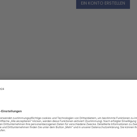
EIN KONTO ERSTELLEN