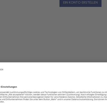
EIN KONTO ERSTELLEN