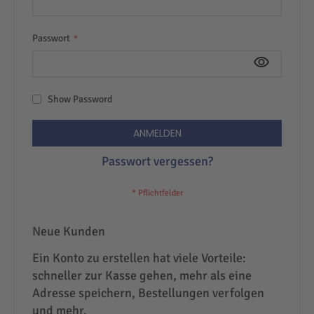
Passwort
Show Password
ANMELDEN
Passwort vergessen?
Neue Kunden
Ein Konto zu erstellen hat viele Vorteile:
schneller zur Kasse gehen, mehr als eine
Adresse speichern, Bestellungen verfolgen
und mehr.