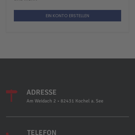
EIN KONTO ERSTELLEN
ADRESSE
Am Weidach 2 • 82431 Kochel a. See
TELEFON