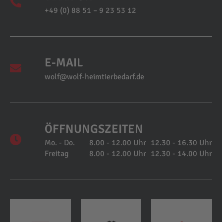
+49 (0) 88 51 – 9 23 53 12
E-MAIL
wolf@wolf-heimtierbedarf.de
ÖFFNUNGSZEITEN
Mo. - Do.
8.00 - 12.00 Uhr
12.30 - 16.30 Uhr
Freitag
8.00 - 12.00 Uhr
12.30 - 14.00 Uhr