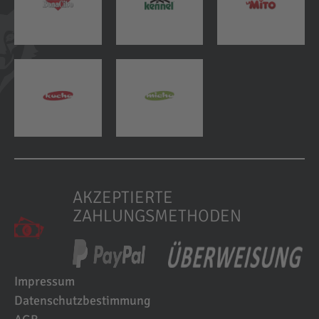
AKZEPTIERTE
ZAHLUNGSMETHODEN
Impressum
Datenschutzbestimmung