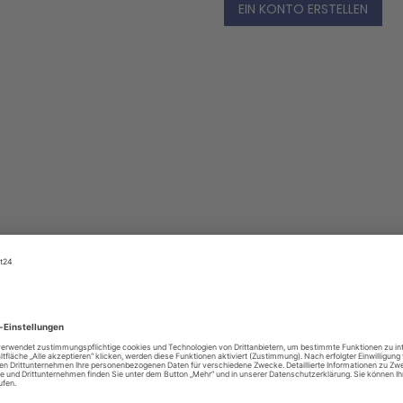
EIN KONTO ERSTELLEN