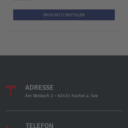
EIN KONTO ERSTELLEN
ADRESSE
Am Weidach 2 • 82431 Kochel a. See
TELEFON