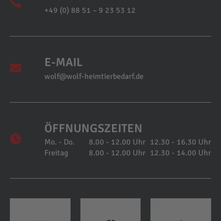
+49 (0) 88 51 – 9 23 53 12
E-MAIL
wolf@wolf-heimtierbedarf.de
ÖFFNUNGSZEITEN
Mo. - Do.
8.00 - 12.00 Uhr
12.30 - 16.30 Uhr
Freitag
8.00 - 12.00 Uhr
12.30 - 14.00 Uhr