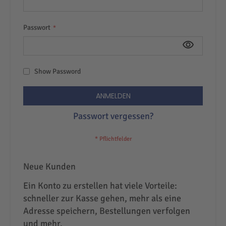
Passwort
Show Password
ANMELDEN
Passwort vergessen?
Neue Kunden
Ein Konto zu erstellen hat viele Vorteile:
schneller zur Kasse gehen, mehr als eine
Adresse speichern, Bestellungen verfolgen
und mehr.