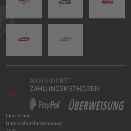
AKZEPTIERTE
ZAHLUNGSMETHODEN
Impressum
Datenschutzbestimmung