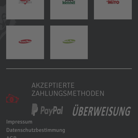
AKZEPTIERTE
ZAHLUNGSMETHODEN
Impressum
Datenschutzbestimmung