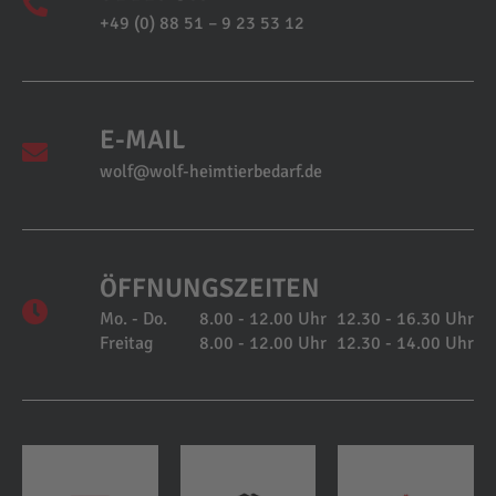
+49 (0) 88 51 – 9 23 53 12
E-MAIL
wolf@wolf-heimtierbedarf.de
ÖFFNUNGSZEITEN
Mo. - Do.
8.00 - 12.00 Uhr
12.30 - 16.30 Uhr
Freitag
8.00 - 12.00 Uhr
12.30 - 14.00 Uhr