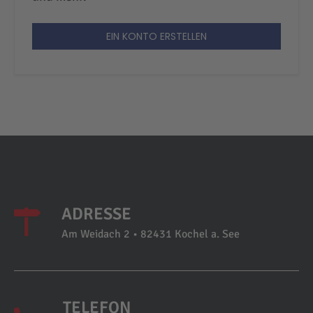
EIN KONTO ERSTELLEN
ADRESSE
Am Weidach 2 • 82431 Kochel a. See
TELEFON