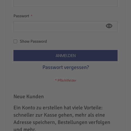
Passwort
Show Password
ANMELDEN
Passwort vergessen?
Neue Kunden
Ein Konto zu erstellen hat viele Vorteile:
schneller zur Kasse gehen, mehr als eine
Adresse speichern, Bestellungen verfolgen
und mehr.