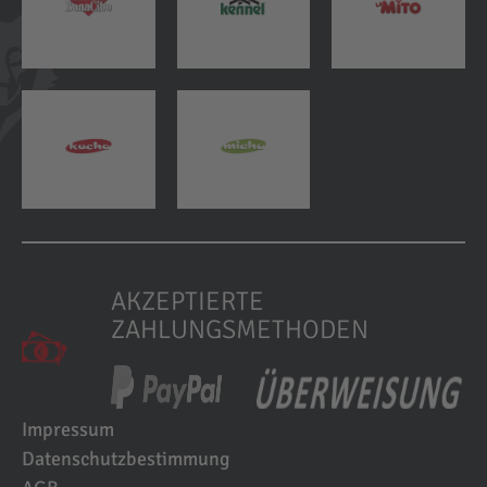
AKZEPTIERTE
ZAHLUNGSMETHODEN
Impressum
Datenschutzbestimmung