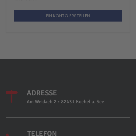
EIN KONTO ERSTELLEN
ADRESSE
Am Weidach 2 • 82431 Kochel a. See
TELEFON