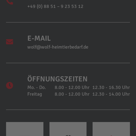
+49 (0) 88 51 – 9 23 53 12
E-MAIL
wolf@wolf-heimtierbedarf.de
ÖFFNUNGSZEITEN
Mo. - Do.
8.00 - 12.00 Uhr
12.30 - 16.30 Uhr
Freitag
8.00 - 12.00 Uhr
12.30 - 14.00 Uhr