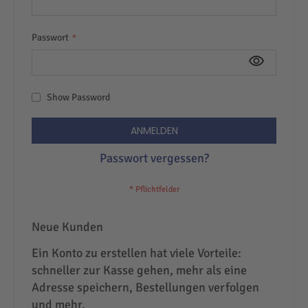
Passwort
Show Password
ANMELDEN
Passwort vergessen?
Neue Kunden
Ein Konto zu erstellen hat viele Vorteile:
schneller zur Kasse gehen, mehr als eine
Adresse speichern, Bestellungen verfolgen
und mehr.