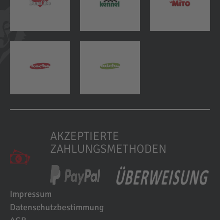
AKZEPTIERTE
ZAHLUNGSMETHODEN
Impressum
Datenschutzbestimmung