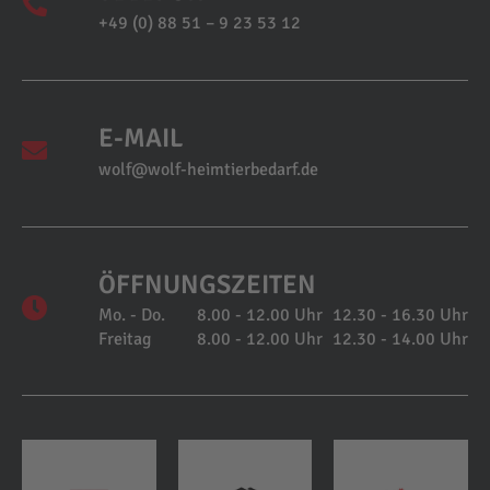
+49 (0) 88 51 – 9 23 53 12
E-MAIL
wolf@wolf-heimtierbedarf.de
ÖFFNUNGSZEITEN
Mo. - Do.
8.00 - 12.00 Uhr
12.30 - 16.30 Uhr
Freitag
8.00 - 12.00 Uhr
12.30 - 14.00 Uhr