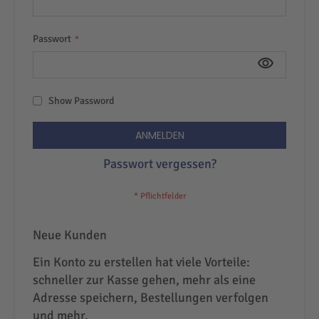
Passwort
Show Password
ANMELDEN
Passwort vergessen?
Neue Kunden
Ein Konto zu erstellen hat viele Vorteile:
schneller zur Kasse gehen, mehr als eine
Adresse speichern, Bestellungen verfolgen
und mehr.