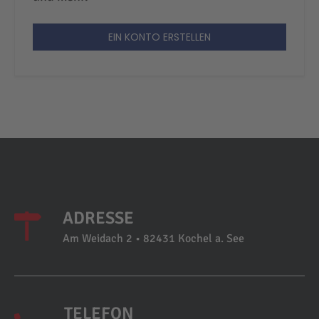
EIN KONTO ERSTELLEN
ADRESSE
Am Weidach 2 • 82431 Kochel a. See
TELEFON