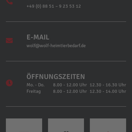
+49 (0) 88 51 – 9 23 53 12
E-MAIL
wolf@wolf-heimtierbedarf.de
ÖFFNUNGSZEITEN
Mo. - Do.
8.00 - 12.00 Uhr
12.30 - 16.30 Uhr
Freitag
8.00 - 12.00 Uhr
12.30 - 14.00 Uhr