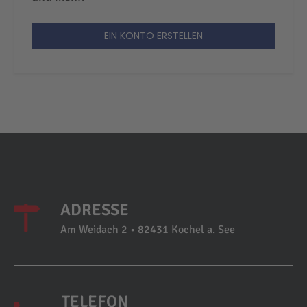
EIN KONTO ERSTELLEN
ADRESSE
Am Weidach 2 • 82431 Kochel a. See
TELEFON