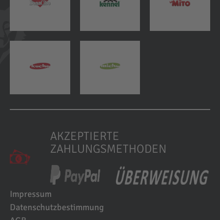
AKZEPTIERTE
ZAHLUNGSMETHODEN
Impressum
Datenschutzbestimmung