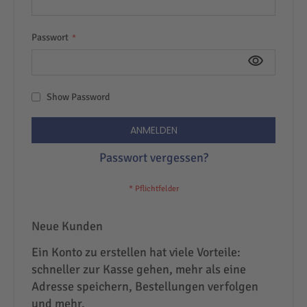
Passwort
Show Password
ANMELDEN
Passwort vergessen?
Neue Kunden
Ein Konto zu erstellen hat viele Vorteile:
schneller zur Kasse gehen, mehr als eine
Adresse speichern, Bestellungen verfolgen
und mehr.