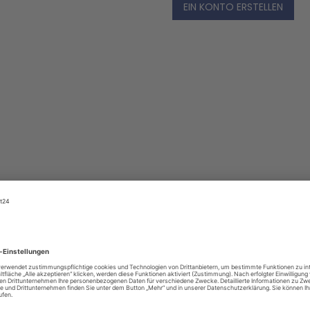
EIN KONTO ERSTELLEN